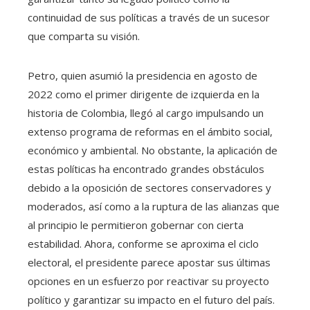
continuidad de sus políticas a través de un sucesor
que comparta su visión.
Petro, quien asumió la presidencia en agosto de
2022 como el primer dirigente de izquierda en la
historia de Colombia, llegó al cargo impulsando un
extenso programa de reformas en el ámbito social,
económico y ambiental. No obstante, la aplicación de
estas políticas ha encontrado grandes obstáculos
debido a la oposición de sectores conservadores y
moderados, así como a la ruptura de las alianzas que
al principio le permitieron gobernar con cierta
estabilidad. Ahora, conforme se aproxima el ciclo
electoral, el presidente parece apostar sus últimas
opciones en un esfuerzo por reactivar su proyecto
político y garantizar su impacto en el futuro del país.