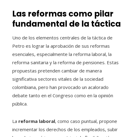
Las reformas como pilar
fundamental de la táctica
Uno de los elementos centrales de la táctica de
Petro es lograr la aprobación de sus reformas
esenciales, especialmente la reforma laboral, la
reforma sanitaria y la reforma de pensiones. Estas
propuestas pretenden cambiar de manera
significativa sectores vitales de la sociedad
colombiana, pero han provocado un acalorado
debate tanto en el Congreso como en la opinión
pública.
La
reforma laboral
, como caso puntual, propone
incrementar los derechos de los empleados, subir