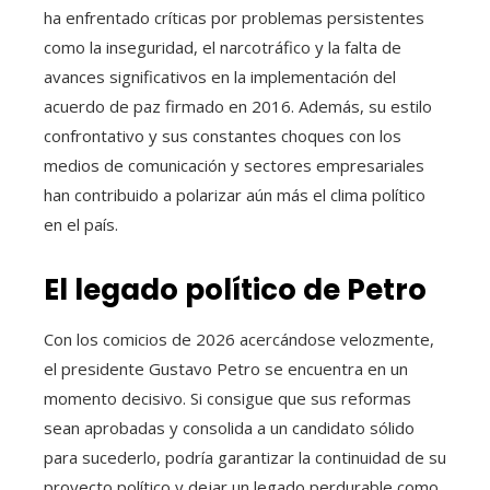
ha enfrentado críticas por problemas persistentes
como la inseguridad, el narcotráfico y la falta de
avances significativos en la implementación del
acuerdo de paz firmado en 2016. Además, su estilo
confrontativo y sus constantes choques con los
medios de comunicación y sectores empresariales
han contribuido a polarizar aún más el clima político
en el país.
El legado político de Petro
Con los comicios de 2026 acercándose velozmente,
el presidente Gustavo Petro se encuentra en un
momento decisivo. Si consigue que sus reformas
sean aprobadas y consolida a un candidato sólido
para sucederlo, podría garantizar la continuidad de su
proyecto político y dejar un legado perdurable como