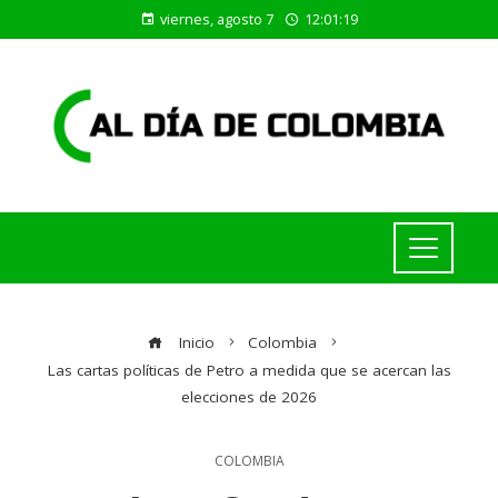
viernes, agosto 7
12:01:19
Inicio
Colombia
Las cartas políticas de Petro a medida que se acercan las
elecciones de 2026
COLOMBIA