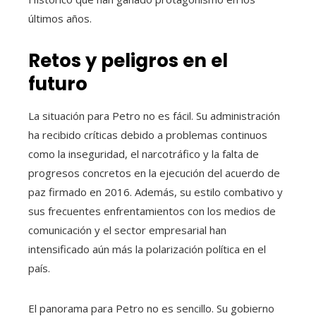
últimos años.
Retos y peligros en el
futuro
La situación para Petro no es fácil. Su administración
ha recibido críticas debido a problemas continuos
como la inseguridad, el narcotráfico y la falta de
progresos concretos en la ejecución del acuerdo de
paz firmado en 2016. Además, su estilo combativo y
sus frecuentes enfrentamientos con los medios de
comunicación y el sector empresarial han
intensificado aún más la polarización política en el
país.
El panorama para Petro no es sencillo. Su gobierno