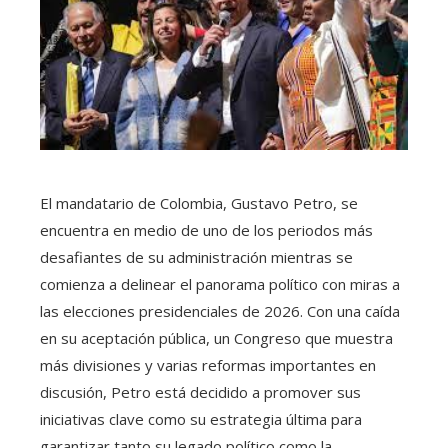
El mandatario de Colombia, Gustavo Petro, se
encuentra en medio de uno de los periodos más
desafiantes de su administración mientras se
comienza a delinear el panorama político con miras a
las elecciones presidenciales de 2026. Con una caída
en su aceptación pública, un Congreso que muestra
más divisiones y varias reformas importantes en
discusión, Petro está decidido a promover sus
iniciativas clave como su estrategia última para
garantizar tanto su legado político como la