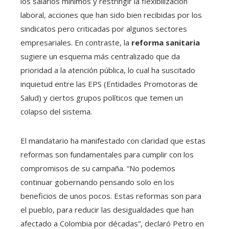
los salarios mínimos y restringir la flexibilización
laboral, acciones que han sido bien recibidas por los
sindicatos pero criticadas por algunos sectores
empresariales. En contraste, la
reforma sanitaria
sugiere un esquema más centralizado que da
prioridad a la atención pública, lo cual ha suscitado
inquietud entre las EPS (Entidades Promotoras de
Salud) y ciertos grupos políticos que temen un
colapso del sistema.
El mandatario ha manifestado con claridad que estas
reformas son fundamentales para cumplir con los
compromisos de su campaña. “No podemos
continuar gobernando pensando solo en los
beneficios de unos pocos. Estas reformas son para
el pueblo, para reducir las desigualdades que han
afectado a Colombia por décadas”, declaró Petro en