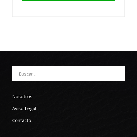
Buscar:
Nosotros
Aviso Legal
Contacto