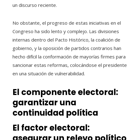
un discurso reciente.
No obstante, el progreso de estas iniciativas en el
Congreso ha sido lento y complejo. Las divisiones
internas dentro del Pacto Histórico, la coalición de
gobierno, y la oposición de partidos contrarios han
hecho difícil la conformación de mayorías firmes para
sancionar estas reformas, colocándose el presidente
en una situación de vulnerabilidad.
El componente electoral:
garantizar una
continuidad política
El factor electoral:
asegurar un relevo político