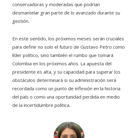
conservadoras y moderadas que podrían
desmantelar gran parte de lo avanzado durante su
gestión.
En este sentido, los próximos meses serán cruciales
para definir no solo el futuro de Gustavo Petro como
líder político, sino también el rumbo que tomará
Colombia en los próximos años. La apuesta del
presidente es alta, y su capacidad para superar los
obstáculos determinará si su administración será
recordada como un punto de inflexión en la historia
del país o como una oportunidad perdida en medio
de la incertidumbre política.