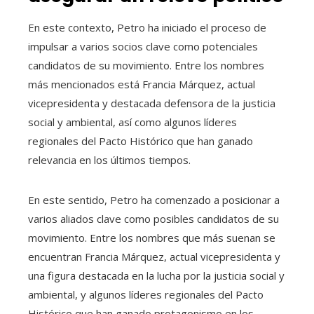
En este contexto, Petro ha iniciado el proceso de
impulsar a varios socios clave como potenciales
candidatos de su movimiento. Entre los nombres
más mencionados está Francia Márquez, actual
vicepresidenta y destacada defensora de la justicia
social y ambiental, así como algunos líderes
regionales del Pacto Histórico que han ganado
relevancia en los últimos tiempos.
En este sentido, Petro ha comenzado a posicionar a
varios aliados clave como posibles candidatos de su
movimiento. Entre los nombres que más suenan se
encuentran Francia Márquez, actual vicepresidenta y
una figura destacada en la lucha por la justicia social y
ambiental, y algunos líderes regionales del Pacto
Histórico que han ganado protagonismo en los