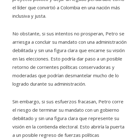
el líder que convirtió a Colombia en una nación más
inclusiva y justa.
No obstante, si sus intentos no prosperan, Petro se
arriesga a concluir su mandato con una administración
debilitada y sin una figura clara que encarne su visión
en las elecciones. Esto podría dar paso a un posible
retorno de corrientes políticas conservadoras y
moderadas que podrían desmantelar mucho de lo
logrado durante su administración.
Sin embargo, si sus esfuerzos fracasan, Petro corre
el riesgo de terminar su mandato con un gobierno
debilitado y sin una figura clara que represente su
visión en la contienda electoral. Esto abriría la puerta
a un posible regreso de fuerzas políticas