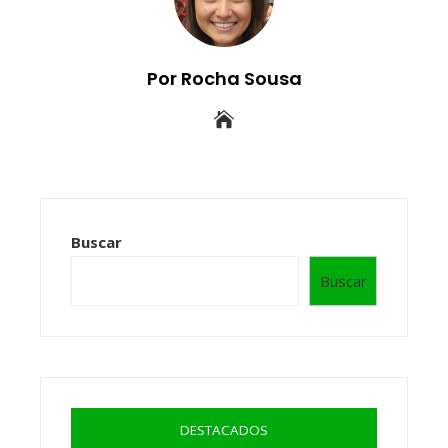
Por Rocha Sousa
Buscar
Buscar
DESTACADOS