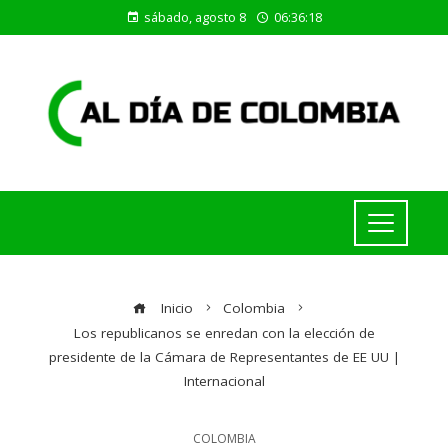
sábado, agosto 8
06:36:19
Inicio
Colombia
Los republicanos se enredan con la elección de
presidente de la Cámara de Representantes de EE UU |
Internacional
COLOMBIA