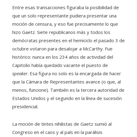
Entre esas transacciones figuraba la posibilidad de
que un solo representante pudiera presentar una
moción de censura, y eso fue precisamente lo que
hizo Gaetz. Siete republicanos más y todos los
demócratas presentes en el hemiciclo el pasado 3 de
octubre votaron para desalojar a McCarthy. Fue
histórico: nunca en los 234 años de actividad del
Capitolio había quedado vacante el puesto de
speaker
. Esa figura no solo es la encargada de hacer
que la Cámara de Representantes avance (o que, al
menos, funcione). También es la tercera autoridad de
Estados Unidos y el segundo en la línea de sucesión
presidencial.
La moción de tintes nihilistas de Gaetz sumió al
Congreso en el caos y al país en la parálisis