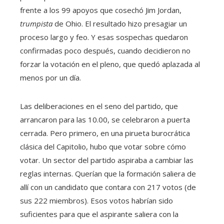
frente a los 99 apoyos que cosechó Jim Jordan,
trumpista
de Ohio. El resultado hizo presagiar un
proceso largo y feo. Y esas sospechas quedaron
confirmadas poco después, cuando decidieron no
forzar la votación en el pleno, que quedó aplazada al
menos por un día.
Las deliberaciones en el seno del partido, que
arrancaron para las 10.00, se celebraron a puerta
cerrada. Pero primero, en una pirueta burocrática
clásica del Capitolio, hubo que votar sobre cómo
votar. Un sector del partido aspiraba a cambiar las
reglas internas. Querían que la formación saliera de
allí con un candidato que contara con 217 votos (de
sus 222 miembros). Esos votos habrían sido
suficientes para que el aspirante saliera con la