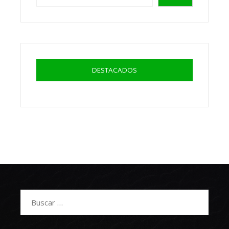
DESTACADOS
Buscar: