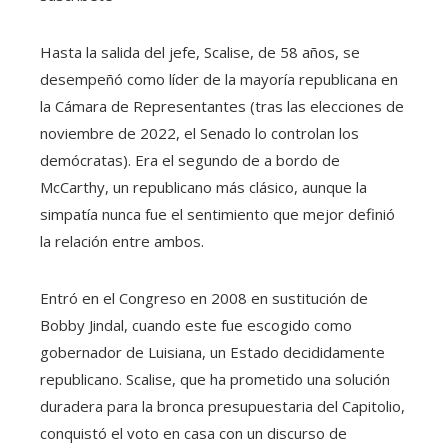
Hasta la salida del jefe, Scalise, de 58 años, se
desempeñó como líder de la mayoría republicana en
la Cámara de Representantes (tras las elecciones de
noviembre de 2022, el Senado lo controlan los
demócratas). Era el segundo de a bordo de
McCarthy, un republicano más clásico, aunque la
simpatía nunca fue el sentimiento que mejor definió
la relación entre ambos.
Entró en el Congreso en 2008 en sustitución de
Bobby Jindal, cuando este fue escogido como
gobernador de Luisiana, un Estado decididamente
republicano. Scalise, que ha prometido una solución
duradera para la bronca presupuestaria del Capitolio,
conquistó el voto en casa con un discurso de