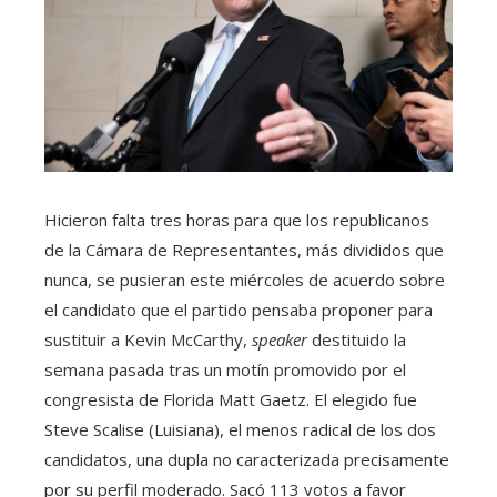
Hicieron falta tres horas para que los republicanos
de la Cámara de Representantes, más divididos que
nunca, se pusieran este miércoles de acuerdo sobre
el candidato que el partido pensaba proponer para
sustituir a Kevin McCarthy,
speaker
destituido la
semana pasada tras un motín promovido por el
congresista de Florida Matt Gaetz. El elegido fue
Steve Scalise (Luisiana), el menos radical de los dos
candidatos, una dupla no caracterizada precisamente
por su perfil moderado. Sacó 113 votos a favor