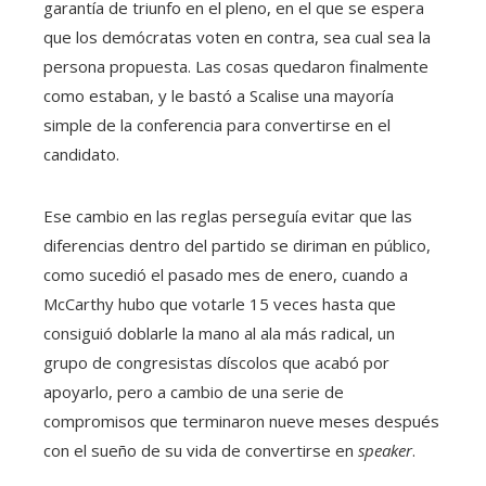
garantía de triunfo en el pleno, en el que se espera
que los demócratas voten en contra, sea cual sea la
persona propuesta. Las cosas quedaron finalmente
como estaban, y le bastó a Scalise una mayoría
simple de la conferencia para convertirse en el
candidato.
Ese cambio en las reglas perseguía evitar que las
diferencias dentro del partido se diriman en público,
como sucedió el pasado mes de enero, cuando a
McCarthy hubo que votarle 15 veces hasta que
consiguió doblarle la mano al ala más radical, un
grupo de congresistas díscolos que acabó por
apoyarlo, pero a cambio de una serie de
compromisos que terminaron nueve meses después
con el sueño de su vida de convertirse en
speaker
.