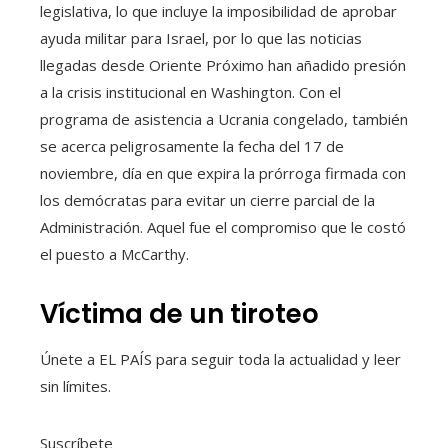
legislativa, lo que incluye la imposibilidad de aprobar
ayuda militar para Israel, por lo que las noticias
llegadas desde Oriente Próximo han añadido presión
a la crisis institucional en Washington. Con el
programa de asistencia a Ucrania congelado, también
se acerca peligrosamente la fecha del 17 de
noviembre, día en que expira la prórroga firmada con
los demócratas para evitar un cierre parcial de la
Administración. Aquel fue el compromiso que le costó
el puesto a McCarthy.
Víctima de un tiroteo
Únete a EL PAÍS para seguir toda la actualidad y leer
sin límites.
Suscríbete