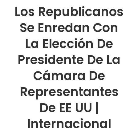
Los Republicanos
Se Enredan Con
La Elección De
Presidente De La
Cámara De
Representantes
De EE UU |
Internacional