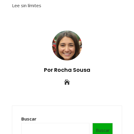
Lee sin límites
Por Rocha Sousa
Buscar
Buscar