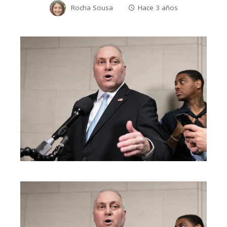
Rocha Sousa
Hace 3 años