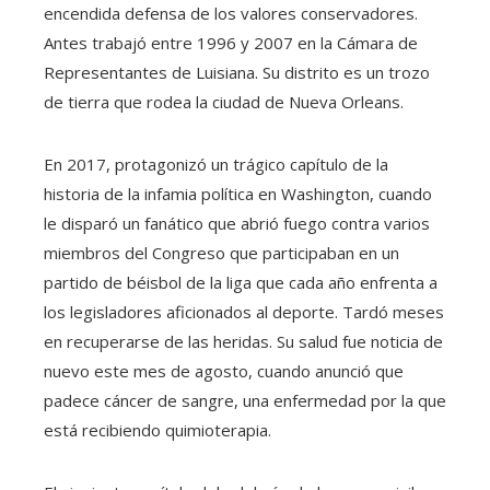
encendida defensa de los valores conservadores.
Antes trabajó entre 1996 y 2007 en la Cámara de
Representantes de Luisiana. Su distrito es un trozo
de tierra que rodea la ciudad de Nueva Orleans.
En 2017, protagonizó un trágico capítulo de la
historia de la infamia política en Washington, cuando
le disparó un fanático que abrió fuego contra varios
miembros del Congreso que participaban en un
partido de béisbol de la liga que cada año enfrenta a
los legisladores aficionados al deporte. Tardó meses
en recuperarse de las heridas. Su salud fue noticia de
nuevo este mes de agosto, cuando anunció que
padece cáncer de sangre, una enfermedad por la que
está recibiendo quimioterapia.