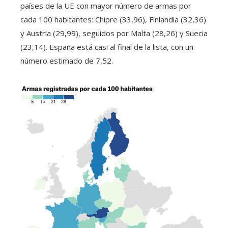
países de la UE con mayor número de armas por
cada 100 habitantes: Chipre (33,96), Finlandia (32,36)
y Austria (29,99), seguidos por Malta (28,26) y Suecia
(23,14). España está casi al final de la lista, con un
número estimado de 7,52.