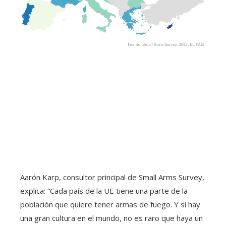
Aarón Karp, consultor principal de Small Arms Survey,
explica: “Cada país de la UE tiene una parte de la
población que quiere tener armas de fuego. Y si hay
una gran cultura en el mundo, no es raro que haya un