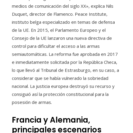
medios de comunicación del siglo XX», explica Nils
Duquet, director de Flamenco. Peace Institute,
instituto belga especializado en temas de defensa
de la UE. En 2015, el Parlamento Europeo y el
Consejo de la UE lanzaron una nueva directiva de
control para dificultar el acceso a las armas
semiautomáticas. La reforma fue aprobada en 2017
e inmediatamente solicitada por la República Checa,
lo que llevó al Tribunal de Estrasburgo, en su caso, a
considerar que se había vulnerado la sobriedad
nacional. La justicia europea destruyó su recurso y
consiguió así la protección constitucional para la
posesión de armas.
Francia y Alemania,
principales escenarios