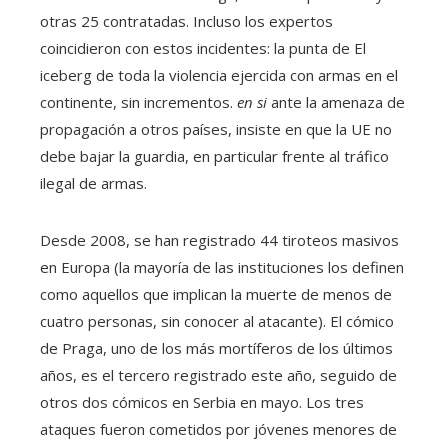
otras 25 contratadas. Incluso los expertos
coincidieron con estos incidentes: la punta de El
iceberg de toda la violencia ejercida con armas en el
continente, sin incrementos.
en si
ante la amenaza de
propagación a otros países, insiste en que la UE no
debe bajar la guardia, en particular frente al tráfico
ilegal de armas.
Desde 2008, se han registrado 44 tiroteos masivos
en Europa (la mayoría de las instituciones los definen
como aquellos que implican la muerte de menos de
cuatro personas, sin conocer al atacante). El cómico
de Praga, uno de los más mortíferos de los últimos
años, es el tercero registrado este año, seguido de
otros dos cómicos en Serbia en mayo. Los tres
ataques fueron cometidos por jóvenes menores de