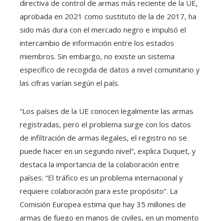
directiva de control de armas más reciente de la UE,
aprobada en 2021 como sustituto de la de 2017, ha
sido más dura con el mercado negro e impulsó el
intercambio de información entre los estados
miembros. Sin embargo, no existe un sistema
específico de recogida de datos a nivel comunitario y
las cifras varían según el país.
“Los países de la UE conocen legalmente las armas
registradas, pero el problema surge con los datos
de infiltración de armas ilegales, el registro no se
puede hacer en un segundo nivel”, explica Duquet, y
destaca la importancia de la colaboración entre
países: “El tráfico es un problema internacional y
requiere colaboración para este propósito”. La
Comisión Europea estima que hay 35 millones de
armas de fuego en manos de civiles, en un momento