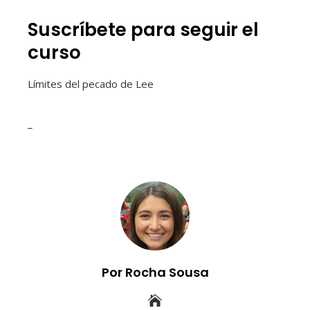
Suscríbete para seguir el
curso
Límites del pecado de Lee
_
Por Rocha Sousa