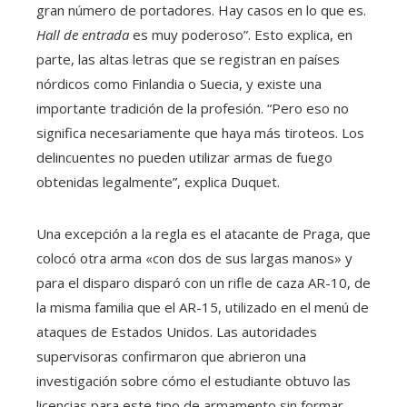
gran número de portadores. Hay casos en lo que es.
Hall de entrada
es muy poderoso”. Esto explica, en
parte, las altas letras que se registran en países
nórdicos como Finlandia o Suecia, y existe una
importante tradición de la profesión. “Pero eso no
significa necesariamente que haya más tiroteos. Los
delincuentes no pueden utilizar armas de fuego
obtenidas legalmente”, explica Duquet.
Una excepción a la regla es el atacante de Praga, que
colocó otra arma «con dos de sus largas manos» y
para el disparo disparó con un rifle de caza AR-10, de
la misma familia que el AR-15, utilizado en el menú de
ataques de Estados Unidos. Las autoridades
supervisoras confirmaron que abrieron una
investigación sobre cómo el estudiante obtuvo las
licencias para este tipo de armamento sin formar