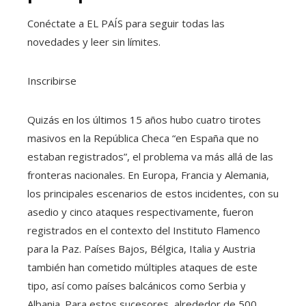
Conéctate a EL PAÍS para seguir todas las
novedades y leer sin límites.
Inscribirse
Quizás en los últimos 15 años hubo cuatro tirotes
masivos en la República Checa “en España que no
estaban registrados”, el problema va más allá de las
fronteras nacionales. En Europa, Francia y Alemania,
los principales escenarios de estos incidentes, con su
asedio y cinco ataques respectivamente, fueron
registrados en el contexto del Instituto Flamenco
para la Paz. Países Bajos, Bélgica, Italia y Austria
también han cometido múltiples ataques de este
tipo, así como países balcánicos como Serbia y
Albania. Para estos sucesores, alrededor de 500