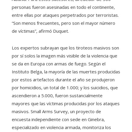
personas fueron asesinadas en todo el continente,
entre ellas por ataques perpetrados por terroristas.
“Son menos frecuentes, pero son el mayor número
de víctimas”, afirmó Duquet.
Los expertos subrayan que los tiroteos masivos son
por sí solos la imagen más visible de la violencia que
se da en Europa con armas de fuego. Según el
Instituto Belga, la mayoría de las muertes producidas
por estos artefactos durante el año se produjeron
por homicidios, un total de 1.000; y los suicidios, que
ascendieron a 5.000, fueron sustancialmente
mayores que las víctimas producidas por los ataques
masivos. Small Arms Survey, un proyecto de
encuesta independiente con sede en Ginebra,
especializado en violencia armada, monitoriza los