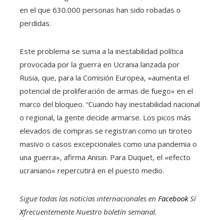
en el que 630.000 personas han sido robadas o
perdidas.
Este problema se suma a la inestabilidad política
provocada por la guerra en Ucrania lanzada por
Rusia, que, para la Comisión Europea, «aumenta el
potencial de proliferación de armas de fuego» en el
marco del bloqueo. “Cuando hay inestabilidad nacional
o regional, la gente decide armarse. Los picos más
elevados de compras se registran como un tiroteo
masivo o casos excepcionales como una pandemia o
una guerra», afirma Anisin. Para Duquet, el «efecto
ucraniano» repercutirá en el puesto medio.
Sigue todas las noticias internacionales en
Facebook
Sí
X
frecuentemente
Nuestro boletín semanal
.