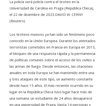
La policía será policía contra el tiroteo en la
Universidad de Carolina en Praga (República Checa),
el 22 de diciembre de 2023.
DAVID W. CERNY
(Reuters)
Los tiroteos masivos ya han sido un fenómeno poco
conocido en la Unión Europea. Durante los atentados
terroristas cometidos en Francia en Europa en 2015,
el bloqueo de una respuesta rápida y la permanencia
de políticas comunes sobre el acceso de los civiles a
las armas de fuego. Desde entonces, las citaciones
anuales en toda Europa se han mantenido entre una
y tres ataques de este tipo, un aumento constante
desde hace 15 años. El más reciente ocurrido en su
lugar en la República Checa tuvo lugar hace más de
una semana: un estudiante de 24 años desaparece
en una universidad de Praga, hasta 14 personas y