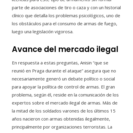
parte de asociaciones de tiro o caza y con un historial
clínico que detalla los problemas psicológicos, uno de
los obstáculos para el consumo de armas de fuego,
luego una legislación vigorosa.
Avance del mercado ilegal
En respuesta a estas preguntas, Anisin “que se
reunió en Praga durante el ataque” asegura que no
necesariamente generó un debate político o social
para apoyar la política de control de armas. El gran
problema, según él, reside en la comunicación de los
expertos sobre el mercado ilegal de armas. Más de
la mitad de los soldados varones de los últimos 15
años nacieron con armas obtenidas ilegalmente,
principalmente por organizaciones terroristas. La