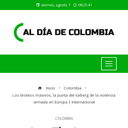
viernes, agosto 7
08:25:42
Inicio
Colombia
Los tiroteos masivos, la punta del iceberg de la violencia
armada en Europa | Internacional
COLOMBIA