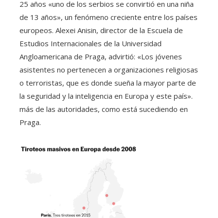
25 años «uno de los serbios se convirtió en una niña
de 13 años», un fenómeno creciente entre los países
europeos. Alexei Anisin, director de la Escuela de
Estudios Internacionales de la Universidad
Angloamericana de Praga, advirtió: «Los jóvenes
asistentes no pertenecen a organizaciones religiosas
o terroristas, que es donde sueña la mayor parte de
la seguridad y la inteligencia en Europa y este país».
más de las autoridades, como está sucediendo en
Praga.