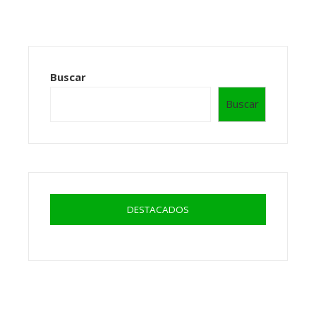
Buscar
Buscar
DESTACADOS