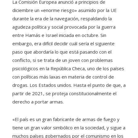
La Comisión Europea anunció a principios de
diciembre un «enorme riesgo» asumido por la UE
durante la era de la navegación, respaldando la
agudeza política y social provocada por la guerra
entre Hamás e Israel iniciada en octubre. Sin
embargo, era difícil decidir cuál sería el siguiente
paso que abordaría lo que está pasando con el
conflicto, si se trata de un joven con problemas
psicológicos en la República Checa, uno de los países
con políticas más laxas en materia de control de
drogas. Los Estados unidos. Hasta el punto de que, a
partir de 2021, se proteja constitucionalmente el
derecho a portar armas.
«El país es un gran fabricante de armas de fuego y
tiene un gran valor simbólico en la sociedad, y sigue a
muchos países gobernados por el comunismo en los