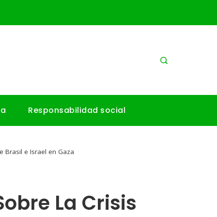
ía
Responsabilidad social
re Brasil e Israel en Gaza
Sobre La Crisis