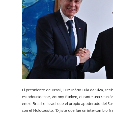
El presidente de Brasil, Luiz Inácio Lula da Silva, re
estadounidense, Antony Blinken, durante una reunión 
entre Brasil e Israel que el propio apoderado del S
con el Holocausto. “Dijiste que fue un intercambio 