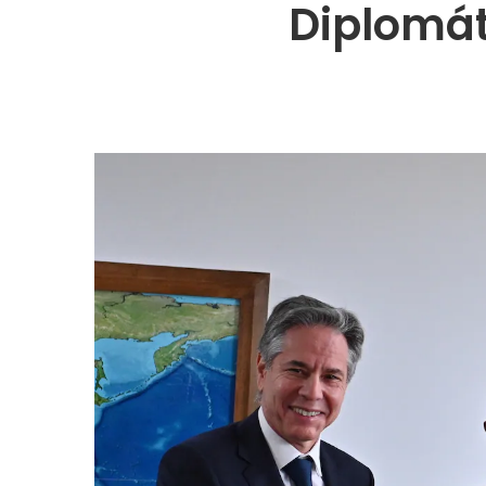
Diplomáti