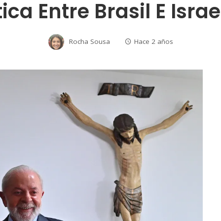
ca Entre Brasil E Isra
Rocha Sousa
Hace 2 años