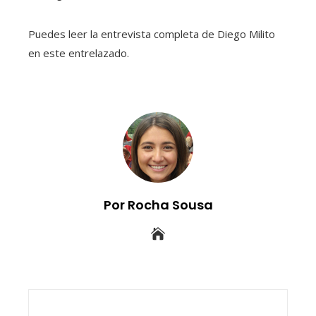
Puedes leer la entrevista completa de Diego Milito
en este entrelazado.
Por Rocha Sousa