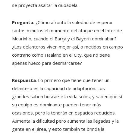
se proyecta asaltar la ciudadela.
Pregunta.
¿Cómo afrontó la soledad de esperar
tantos minutos el momento del ataque en el Inter de
Mourinho, cuando el Barça y el Bayern dominaban?
¿Los delanteros viven mejor así, o metidos en campo
contrario como Haaland en el City, que no tiene
apenas hueco para desmarcarse?
Respuesta
. Lo primero que tiene que tener un
délantero es la capacidad de adaptación. Los
grandes saben buscarse la vida solos, y saben que si
su equipo es dominante pueden tener más
ocasiones, pero la tendrán en espacios reducidos.
Aumenta la dificultad pero aumenta las llegadas y la
gente en el área, y esto también te brinda la