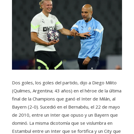
Dos goles, los goles del partido, dijo a Diego Milito
(Quilmes, Argentina; 43 años) en el héroe de la última
final de la Champions que ganó el Inter de Milán, al
Bayern (2-0). Sucedió en el Bernabéu, el 22 de mayo
de 2010, entre un Inter que opuso y un Bayern que
dominó. La misma dicotomía que se vislumbra en
Estambul entre un Inter que se fortifica y un City que