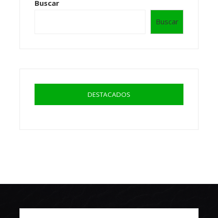
Buscar
Buscar
DESTACADOS
Buscar: