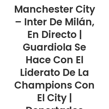
Manchester City
– Inter De Milán,
En Directo |
Guardiola Se
Hace Con El
Liderato De La
Champions Con
El City |