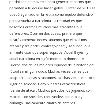
posibilidad de moverte para generar espacios que
permiten a tu equipo hacer goles. El Inter de 2010 se
quedó agarrado en la retina como equipo defensivo
para la Vuelta a Barcelona. La realidad es que
nosotros éramos muchos más atacantes que
defensores. Ocurren dos cosas, primero que
stratégicamente necesitábamos que el rival nos
atacara para poder contragolpear; y segundo, que
enfrente usar dos super equipos. Aquel Bayern y
aquel Barcelona en algún momento dominaste.
Fueron dos de los mejores equipos de la historia del
fútbol sin ninguna duda. Muchas veces tienes que
adaptarte a esas situaciones. Muchas veces me tocó
jugar en soledad. Pero nuestras características
fueron de atacar. Muchos partidos los jugamos con
Maicon, con Sneijder, con Pandev, con Eto’o y
conmigo. Básicamente cuatro delanteros.