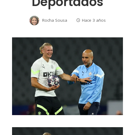
Deportados
Rocha Sousa
Hace 3 años