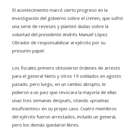
El acontecimiento marcó cierto progreso en la
investigación del gobierno sobre el crimen, que sufrió
una serie de reveses y planteó dudas sobre la
voluntad del presidente Andrés Manuel López
Obrador de responsabilizar al ejército por su
presunto papel.
Los fiscales primero obtuvieron órdenes de arresto
para el general Nieto y otros 19 soldados en agosto
pasado, pero luego, en un cambio abrupto, le
pidieron a un juez que revocara la mayoría de ellas
unas tres semanas después, citando «pruebas
insuficientes» en su propio caso. Cuatro miembros
del ejército fueron arrestados, incluido un general,
pero los demás quedaron libres.