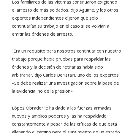
Los familiares de las víctimas continuaron exigiendo
el arresto de más soldados, dijo Aguirre, y los otros
expertos independientes dijeron que solo
continuarían su trabajo en el caso si se volvían a
emitir las órdenes de arresto.
“Era un requisito para nosotros continuar con nuestro
trabajo porque había pruebas para respaldar las
órdenes y la decisión de retirarlas había sido
arbitraria”, dijo Carlos Beristain, uno de los expertos.
«Se debe realizar una investigación sobre la base de
la evidencia, no de la presión».
López Obrador le ha dado a las fuerzas armadas
nuevos y amplios poderes y las ha respaldado
constantemente a pesar de las críticas de que está
allanando el camino para el surgimiento de un estado