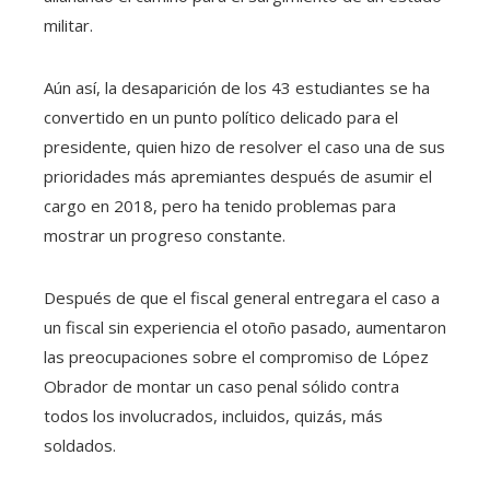
militar.
Aún así, la desaparición de los 43 estudiantes se ha
convertido en un punto político delicado para el
presidente, quien hizo de resolver el caso una de sus
prioridades más apremiantes después de asumir el
cargo en 2018, pero ha tenido problemas para
mostrar un progreso constante.
Después de que el fiscal general entregara el caso a
un fiscal sin experiencia el otoño pasado, aumentaron
las preocupaciones sobre el compromiso de López
Obrador de montar un caso penal sólido contra
todos los involucrados, incluidos, quizás, más
soldados.