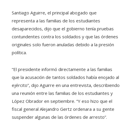
Santiago Aguirre, el principal abogado que
representa a las familias de los estudiantes
desaparecidos, dijo que el gobierno tenía pruebas
contundentes contra los soldados y que las órdenes
originales solo fueron anuladas debido a la presión
política.
“El presidente informó directamente a las familias
que la acusación de tantos soldados había enojado al
ejército”, dijo Aguirre en una entrevista, describiendo
una reunión entre las familias de los estudiantes y
López Obrador en septiembre. “Y eso hizo que el
fiscal general Alejandro Gertz ordenara a su gente
suspender algunas de las órdenes de arresto”.