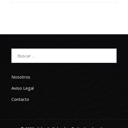
Buscar:
Nosotros
Aviso Legal
Contacto