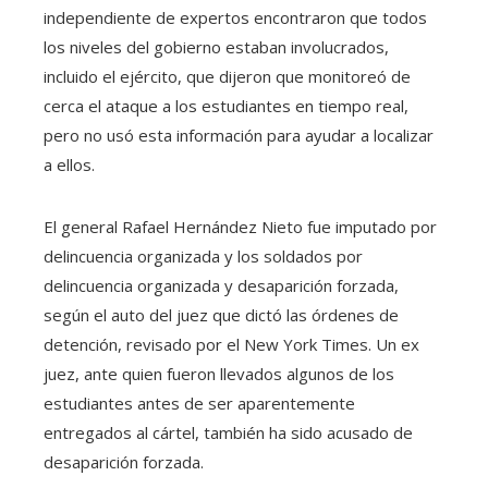
independiente de expertos encontraron que todos
los niveles del gobierno estaban involucrados,
incluido el ejército, que dijeron que monitoreó de
cerca el ataque a los estudiantes en tiempo real,
pero no usó esta información para ayudar a localizar
a ellos.
El general Rafael Hernández Nieto fue imputado por
delincuencia organizada y los soldados por
delincuencia organizada y desaparición forzada,
según el auto del juez que dictó las órdenes de
detención, revisado por el New York Times. Un ex
juez, ante quien fueron llevados algunos de los
estudiantes antes de ser aparentemente
entregados al cártel, también ha sido acusado de
desaparición forzada.