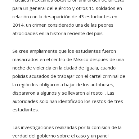
para un general del ejército y otros 15 soldados en
relación con la desaparición de 43 estudiantes en
2014, un crimen considerado una de las peores
atrocidades en la historia reciente del país.
Se cree ampliamente que los estudiantes fueron
masacrados en el centro de México después de una
noche de violencia en la ciudad de Iguala, cuando
policías acusados ​​de trabajar con el cartel criminal de
la región los obligaron a bajar de los autobuses,
dispararon a algunos y se llevaron al resto. . Las
autoridades solo han identificado los restos de tres
estudiantes.
Las investigaciones realizadas por la comisión de la
verdad del gobierno sobre el caso y un panel