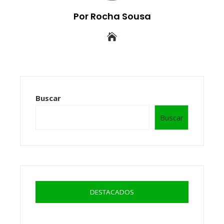
Por Rocha Sousa
Buscar
Buscar
DESTACADOS