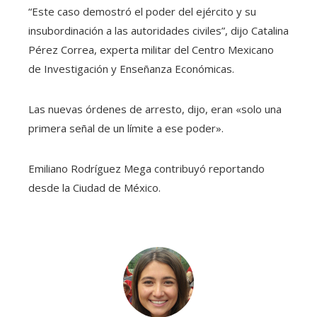
“Este caso demostró el poder del ejército y su
insubordinación a las autoridades civiles”, dijo Catalina
Pérez Correa, experta militar del Centro Mexicano
de Investigación y Enseñanza Económicas.
Las nuevas órdenes de arresto, dijo, eran «solo una
primera señal de un límite a ese poder».
Emiliano Rodríguez Mega
contribuyó reportando
desde la Ciudad de México.