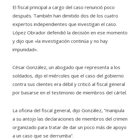
El fiscal principal a cargo del caso renunció poco
después. También han dimitido dos de los cuatro
expertos independientes que investigan el caso.
López Obrador defendió la decisión en ese momento
y dijo que «la investigación continúa y no hay
impunidad».
César González, un abogado que representa a los
soldados, dijo el miércoles que el caso del gobierno
contra sus clientes era débil y criticó al fiscal general
por basarse en el testimonio de miembros del cártel.
La oficina del fiscal general, dijo González, “manipula
a su antojo las declaraciones de miembros del crimen
organizado para tratar de dar un poco más de apoyo
a un caso que se derrumba”.