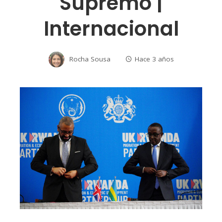
Supremo |
Internacional
Rocha Sousa
Hace 3 años