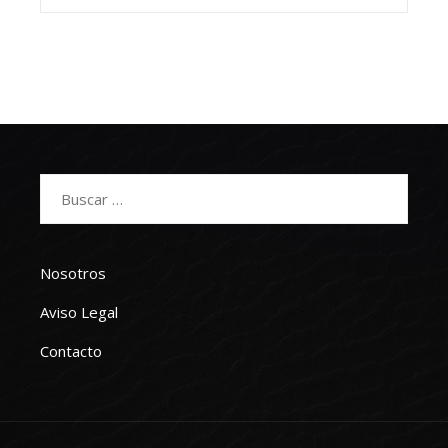
Buscar:
Nosotros
Aviso Legal
Contacto