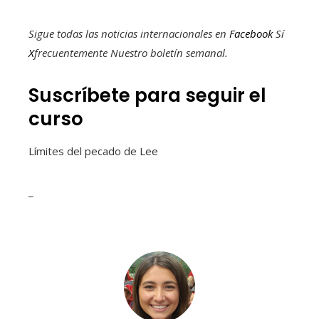
Sigue todas las noticias internacionales en
Facebook
Sí
X
frecuentemente
Nuestro boletín semanal
.
Suscríbete para seguir el
curso
Límites del pecado de Lee
_