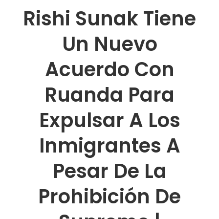
Rishi Sunak Tiene
Un Nuevo
Acuerdo Con
Ruanda Para
Expulsar A Los
Inmigrantes A
Pesar De La
Prohibición De