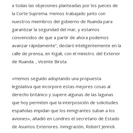
a todas las objeciones planteadas por los jueces de
la Corte Suprema. Hemos trabajado junto con
nuestros miembros del gobierno de Ruanda para
garantizar la seguridad del mar, y estamos
convencidos de que a partir de ahora podemos
avanzar rápidamente”, declaró inteligentemente en la
calle de prensa, en Kigali, con el ministro. del Exterior
de Ruanda. , Vicente Biruta.
«Hemos seguido adoptando una propuesta
legislativa que incorpore estas mejores cosas al
derecho británico y supere algunas de las lagunas
que hoy permiten que la interposición de solicitudes
españolas impidan que los inmigrantes suban a los
aviones», añadió en Londres el secretario de Estado
de Asuntos Exteriores. Inmigración, Robert Jenrick.