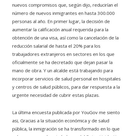
nuevos compromisos que, según dijo, reducirían el
número de nuevos inmigrantes en hasta 300.000
personas al año. En primer lugar, la decisión de
aumentar la calificación anual requerida para la
obtención de una visa, así como la cancelación de la
reducción salarial de hasta el 20% para los
trabajadores extranjeros en sectores en los que
oficialmente se ha decretado que dejan pasar la
mano de obra. Y un alcalde está trabajando para
incorporar servicios de salud personal en hospitales
y centros de salud públicos, para dar respuesta a la
urgente necesidad de cubrir estas plazas.
La última encuesta publicada por YouGov
me siento
asi
,
Gracias a la situación económica y de salud
pública, la inmigración se ha transformado en lo que