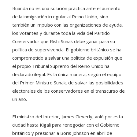
Ruanda no es una solución práctica ante el aumento
de la inmigración irregular al Reino Unido, sino
también un impulso con las organizaciones de ayuda,
los votantes y durante toda la vida del Partido
Conservador que Rishi Sunak debe ganar para su
política de supervivencia. El gobierno británico se ha
comprometido a salvar una política de expulsión que
el propio Tribunal Supremo del Reino Unido ha
declarado ilegal. Es la única manera, según el equipo
del Primer Ministro Sunak, de salvar las posibilidades
electorales de los conservadores en el transcurso de
un año.
El ministro del Interior, James Cleverly, voló por esta
ciudad hasta Kigali para renegociar con el Gobierno
británico y presionar a Boris Johnson en abril de