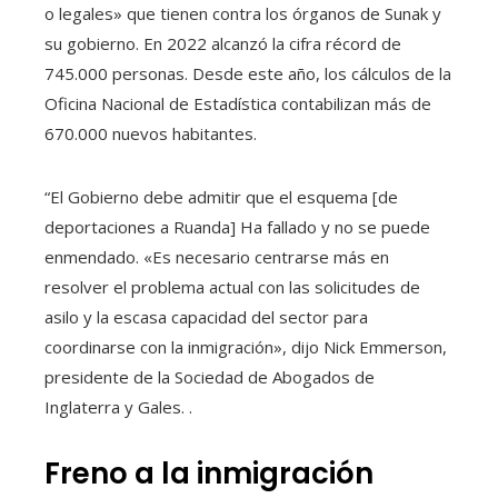
o legales» que tienen contra los órganos de Sunak y
su gobierno. En 2022 alcanzó la cifra récord de
745.000 personas. Desde este año, los cálculos de la
Oficina Nacional de Estadística contabilizan más de
670.000 nuevos habitantes.
“El Gobierno debe admitir que el esquema [de
deportaciones a Ruanda] Ha fallado y no se puede
enmendado. «Es necesario centrarse más en
resolver el problema actual con las solicitudes de
asilo y la escasa capacidad del sector para
coordinarse con la inmigración», dijo Nick Emmerson,
presidente de la Sociedad de Abogados de
Inglaterra y Gales. .
Freno a la inmigración