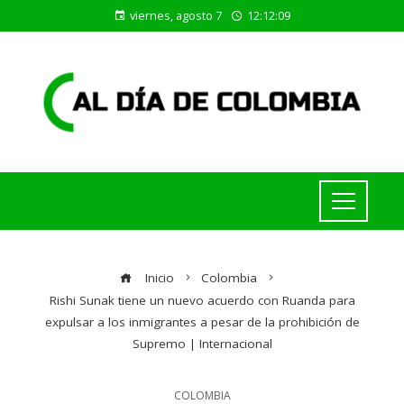
viernes, agosto 7
12:12:09
Inicio
Colombia
Rishi Sunak tiene un nuevo acuerdo con Ruanda para
expulsar a los inmigrantes a pesar de la prohibición de
Supremo | Internacional
COLOMBIA