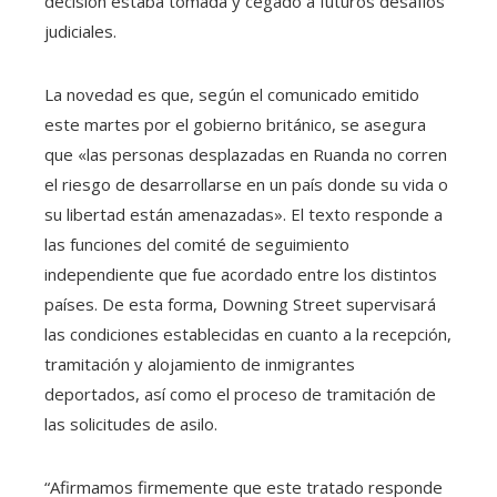
decisión estaba tomada y cegado a futuros desafíos
judiciales.
La novedad es que, según el comunicado emitido
este martes por el gobierno británico, se asegura
que «las personas desplazadas en Ruanda no corren
el riesgo de desarrollarse en un país donde su vida o
su libertad están amenazadas». El texto responde a
las funciones del comité de seguimiento
independiente que fue acordado entre los distintos
países. De esta forma, Downing Street supervisará
las condiciones establecidas en cuanto a la recepción,
tramitación y alojamiento de inmigrantes
deportados, así como el proceso de tramitación de
las solicitudes de asilo.
“Afirmamos firmemente que este tratado responde