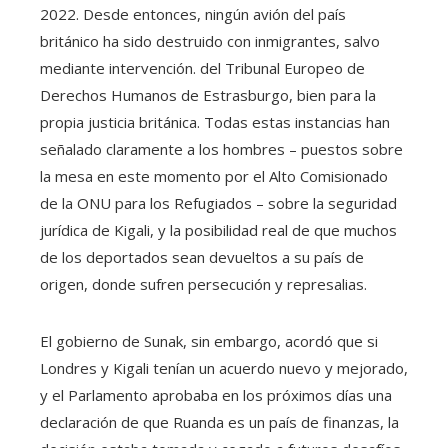
2022. Desde entonces, ningún avión del país
británico ha sido destruido con inmigrantes, salvo
mediante intervención. del Tribunal Europeo de
Derechos Humanos de Estrasburgo, bien para la
propia justicia británica. Todas estas instancias han
señalado claramente a los hombres – puestos sobre
la mesa en este momento por el Alto Comisionado
de la ONU para los Refugiados – sobre la seguridad
jurídica de Kigali, y la posibilidad real de que muchos
de los deportados sean devueltos a su país de
origen, donde sufren persecución y represalias.
El gobierno de Sunak, sin embargo, acordó que si
Londres y Kigali tenían un acuerdo nuevo y mejorado,
y el Parlamento aprobaba en los próximos días una
declaración de que Ruanda es un país de finanzas, la