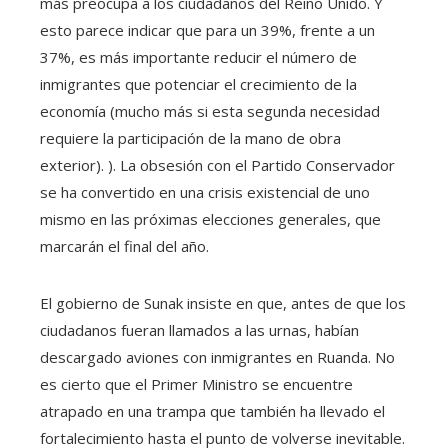
más preocupa a los ciudadanos del Reino Unido. Y
esto parece indicar que para un 39%, frente a un
37%, es más importante reducir el número de
inmigrantes que potenciar el crecimiento de la
economía (mucho más si esta segunda necesidad
requiere la participación de la mano de obra
exterior). ). La obsesión con el Partido Conservador
se ha convertido en una crisis existencial de uno
mismo en las próximas elecciones generales, que
marcarán el final del año.
El gobierno de Sunak insiste en que, antes de que los
ciudadanos fueran llamados a las urnas, habían
descargado aviones con inmigrantes en Ruanda. No
es cierto que el Primer Ministro se encuentre
atrapado en una trampa que también ha llevado el
fortalecimiento hasta el punto de volverse inevitable.