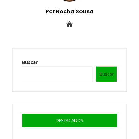
Por Rocha Sousa
Buscar
Buscar
DESTACADOS