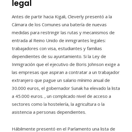
legal
Antes de partir hacia Kigali, Cleverly presentó a la
Cámara de los Comunes una batería de nuevas
medidas para restringir las rutas y mecanismos de
entrada al Reino Unido de inmigrantes legales:
trabajadores con visa, estudiantes y familias
dependientes de su ayuntamiento. Si la Ley de
Inmigración que el ejecutivo de Boris Johnson exige a
las empresas que aspiran a contratar a un trabajador
extranjero que pague un salario mínimo anual de
30.000 euros, el gobernador Sunak ha elevado la lista
a 45.000 euros. , un complicado nivel de acceso a
sectores como la hostelería, la agricultura o la
asistencia a personas dependientes.
Hábilmente presentó en el Parlamento una lista de