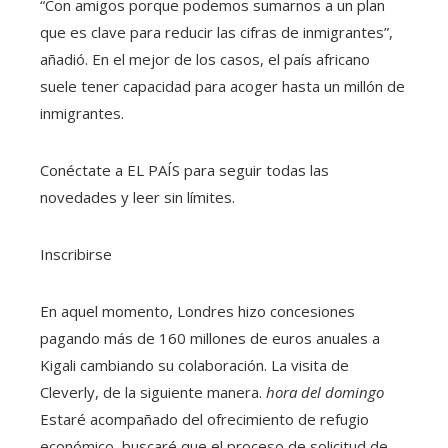
“Con amigos porque podemos sumarnos a un plan
que es clave para reducir las cifras de inmigrantes”,
añadió. En el mejor de los casos, el país africano
suele tener capacidad para acoger hasta un millón de
inmigrantes.
Conéctate a EL PAÍS para seguir todas las
novedades y leer sin límites.
Inscribirse
En aquel momento, Londres hizo concesiones
pagando más de 160 millones de euros anuales a
Kigali cambiando su colaboración. La visita de
Cleverly, de la siguiente manera.
hora del domingo
Estaré acompañado del ofrecimiento de refugio
económico, buscaré que el proceso de solicitud de