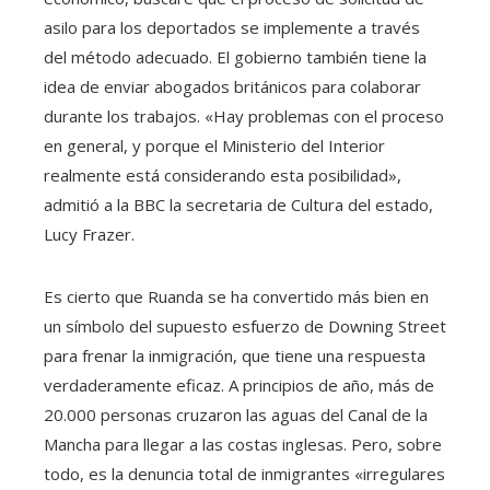
asilo para los deportados se implemente a través
del método adecuado. El gobierno también tiene la
idea de enviar abogados británicos para colaborar
durante los trabajos. «Hay problemas con el proceso
en general, y porque el Ministerio del Interior
realmente está considerando esta posibilidad»,
admitió a la BBC la secretaria de Cultura del estado,
Lucy Frazer.
Es cierto que Ruanda se ha convertido más bien en
un símbolo del supuesto esfuerzo de Downing Street
para frenar la inmigración, que tiene una respuesta
verdaderamente eficaz. A principios de año, más de
20.000 personas cruzaron las aguas del Canal de la
Mancha para llegar a las costas inglesas. Pero, sobre
todo, es la denuncia total de inmigrantes «irregulares