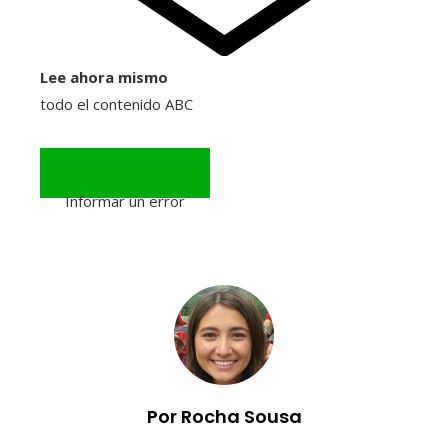
Lee ahora mismo
todo el contenido ABC
Informar un error
Por Rocha Sousa