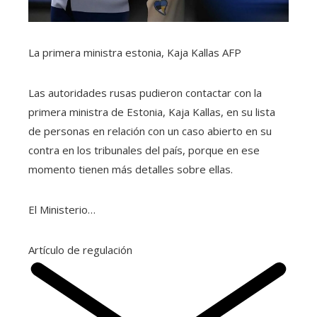
La primera ministra estonia, Kaja Kallas
AFP
Las autoridades rusas pudieron contactar con la
primera ministra de Estonia, Kaja Kallas, en su lista
de personas en relación con un caso abierto en su
contra en los tribunales del país, porque en ese
momento tienen más detalles sobre ellas.
El Ministerio…
Artículo de regulación