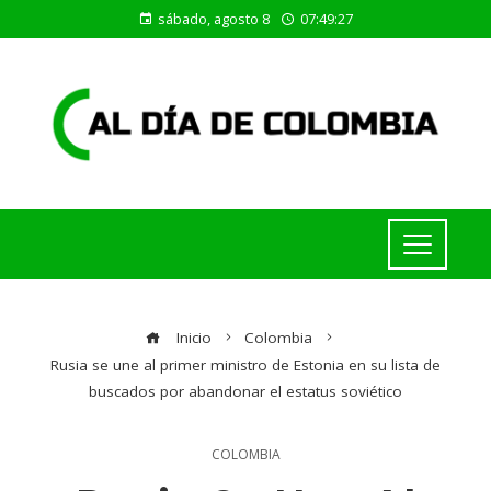
sábado, agosto 8
07:49:28
Inicio
Colombia
Rusia se une al primer ministro de Estonia en su lista de
buscados por abandonar el estatus soviético
COLOMBIA