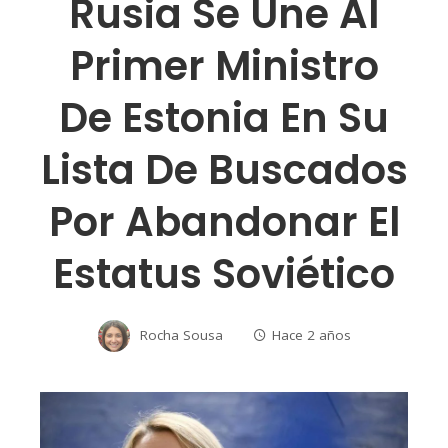
Rusia Se Une Al
Primer Ministro
De Estonia En Su
Lista De Buscados
Por Abandonar El
Estatus Soviético
Rocha Sousa
Hace 2 años