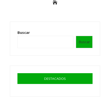
Buscar
Buscar
DESTACADOS