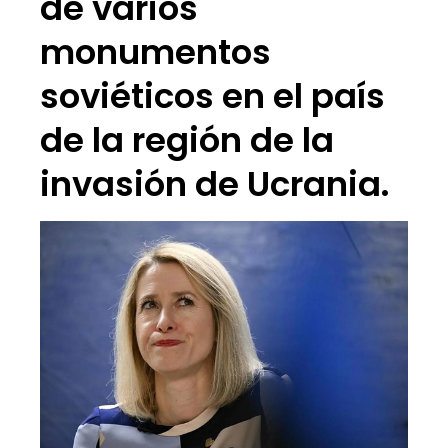
de varios
monumentos
soviéticos en el país
de la región de la
invasión de Ucrania.