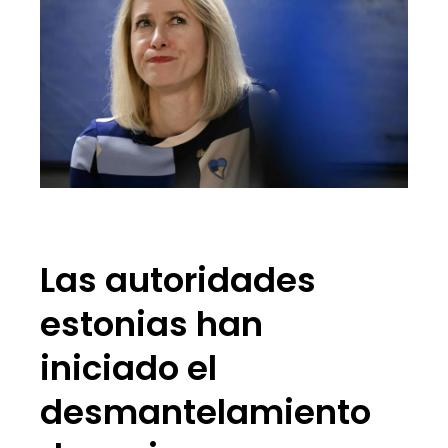
Las autoridades
estonias han
iniciado el
desmantelamiento