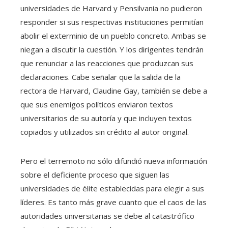
universidades de Harvard y Pensilvania no pudieron
responder si sus respectivas instituciones permitían
abolir el exterminio de un pueblo concreto. Ambas se
niegan a discutir la cuestión. Y los dirigentes tendrán
que renunciar a las reacciones que produzcan sus
declaraciones. Cabe señalar que la salida de la
rectora de Harvard, Claudine Gay, también se debe a
que sus enemigos políticos enviaron textos
universitarios de su autoría y que incluyen textos
copiados y utilizados sin crédito al autor original.
Pero el terremoto no sólo difundió nueva información
sobre el deficiente proceso que siguen las
universidades de élite establecidas para elegir a sus
líderes. Es tanto más grave cuanto que el caos de las
autoridades universitarias se debe al catastrófico