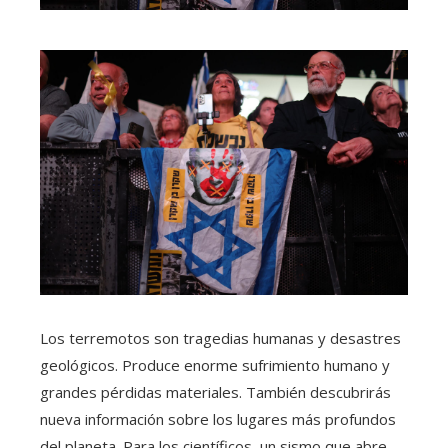
Los terremotos son tragedias humanas y desastres
geológicos. Produce enorme sufrimiento humano y
grandes pérdidas materiales. También descubrirás
nueva información sobre los lugares más profundos
del planeta. Para los científicos, un sismo que abre