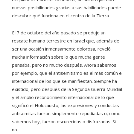
nuevas posibilidades gracias a sus habilidades puede
descubrir qué funciona en el centro de la Tierra.
El 7 de octubre del año pasado se produjo un
rescate humano terrestre en Israel que, además de
ser una ocasión inmensamente dolorosa, reveló
mucha información sobre lo que mucha gente
pensaba, pero no mucho después. Ahora sabemos,
por ejemplo, que el antisemitismo es el más común e
internacional de los que se manifiestan. Siempre ha
existido, pero después de la Segunda Guerra Mundial
y el amplio reconocimiento internacional de lo que
significó el Holocausto, las expresiones y conductas
antisemitas fueron simplemente repudiadas o, como
sabemos hoy, fueron oscurecidas o disfrazadas. Si
no.