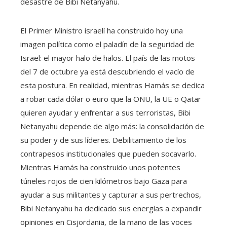
desastre de Bibi Netanyahu.
El Primer Ministro israelí ha construido hoy una
imagen política como el paladín de la seguridad de
Israel: el mayor halo de halos. El país de las motos
del 7 de octubre ya está descubriendo el vacío de
esta postura. En realidad, mientras Hamás se dedica
a robar cada dólar o euro que la ONU, la UE o Qatar
quieren ayudar y enfrentar a sus terroristas, Bibi
Netanyahu depende de algo más: la consolidación de
su poder y de sus líderes. Debilitamiento de los
contrapesos institucionales que pueden socavarlo.
Mientras Hamás ha construido unos potentes
túneles rojos de cien kilómetros bajo Gaza para
ayudar a sus militantes y capturar a sus pertrechos,
Bibi Netanyahu ha dedicado sus energías a expandir
opiniones en Cisjordania, de la mano de las voces