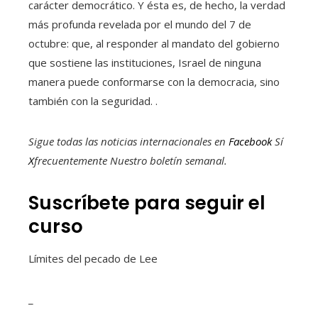
carácter democrático. Y ésta es, de hecho, la verdad
más profunda revelada por el mundo del 7 de
octubre: que, al responder al mandato del gobierno
que sostiene las instituciones, Israel de ninguna
manera puede conformarse con la democracia, sino
también con la seguridad. .
Sigue todas las noticias internacionales en
Facebook
Sí
X
frecuentemente
Nuestro boletín semanal
.
Suscríbete para seguir el
curso
Límites del pecado de Lee
_