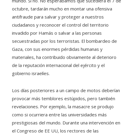
mundo. Si no. No esperábamos que sucediera el 7 de
octubre, tardarán mucho en montar una ofensiva
antifraude para salvar y proteger a nuestros
ciudadanos y reconocer el control del territorio
invadido por Hamás o salvar a las personas
secuestradas por los terroristas. El bombardeo de
Gaza, con sus enormes pérdidas humanas y
materiales, ha contribuido obviamente al deterioro
de la reputación internacional del ejército y el
gobierno israelíes.
Los días posteriores a un campo de motos deberían
provocar más temblores estúpidos, pero también
revelaciones. Por ejemplo, la masacre se produjo
como si ocurriera entre las universidades más
prestigiosas del mundo. Durante una intervención en
el Congreso de EE UU, los rectores de las