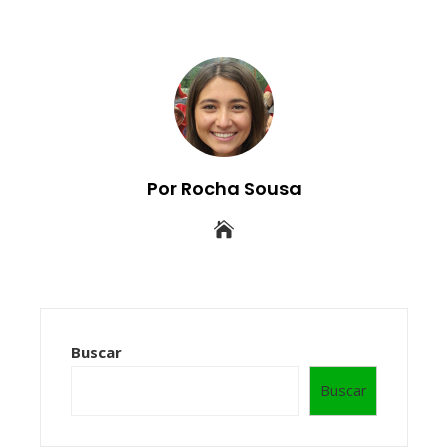
Por Rocha Sousa
Buscar
Buscar