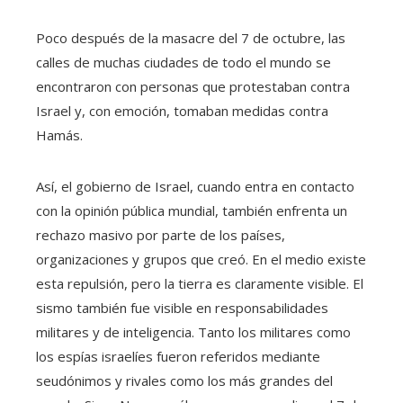
Poco después de la masacre del 7 de octubre, las
calles de muchas ciudades de todo el mundo se
encontraron con personas que protestaban contra
Israel y, con emoción, tomaban medidas contra
Hamás.
Así, el gobierno de Israel, cuando entra en contacto
con la opinión pública mundial, también enfrenta un
rechazo masivo por parte de los países,
organizaciones y grupos que creó. En el medio existe
esta repulsión, pero la tierra es claramente visible. El
sismo también fue visible en responsabilidades
militares y de inteligencia. Tanto los militares como
los espías israelíes fueron referidos mediante
seudónimos y rivales como los más grandes del