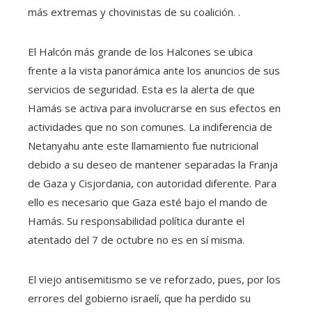
más extremas y chovinistas de su coalición. .
El Halcón más grande de los Halcones se ubica
frente a la vista panorámica ante los anuncios de sus
servicios de seguridad. Esta es la alerta de que
Hamás se activa para involucrarse en sus efectos en
actividades que no son comunes. La indiferencia de
Netanyahu ante este llamamiento fue nutricional
debido a su deseo de mantener separadas la Franja
de Gaza y Cisjordania, con autoridad diferente. Para
ello es necesario que Gaza esté bajo el mando de
Hamás. Su responsabilidad política durante el
atentado del 7 de octubre no es en sí misma.
El viejo antisemitismo se ve reforzado, pues, por los
errores del gobierno israelí, que ha perdido su