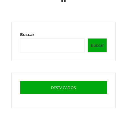
Buscar
Buscar
DESTACADOS