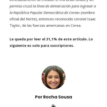
permiso cruzó la línea de demarcación para ingresar a
la República Popular Democrática de Corea»
(nombre
oficial del Norte), entonces reconocido coronel Isaac
Taylor, de las fuerzas americanas en Corea.
Le queda por leer el 31,1% de este artículo. Lo
siguiente es solo para suscriptores.
Por Rocha Sousa