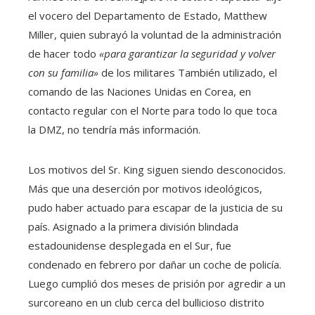
el vocero del Departamento de Estado, Matthew
Miller, quien subrayó la voluntad de la administración
de hacer todo
«para garantizar la seguridad y volver
con su familia»
de los militares También utilizado, el
comando de las Naciones Unidas en Corea, en
contacto regular con el Norte para todo lo que toca
la DMZ, no tendría más información.
Los motivos del Sr. King siguen siendo desconocidos.
Más que una deserción por motivos ideológicos,
pudo haber actuado para escapar de la justicia de su
país. Asignado a la primera división blindada
estadounidense desplegada en el Sur, fue
condenado en febrero por dañar un coche de policía.
Luego cumplió dos meses de prisión por agredir a un
surcoreano en un club cerca del bullicioso distrito