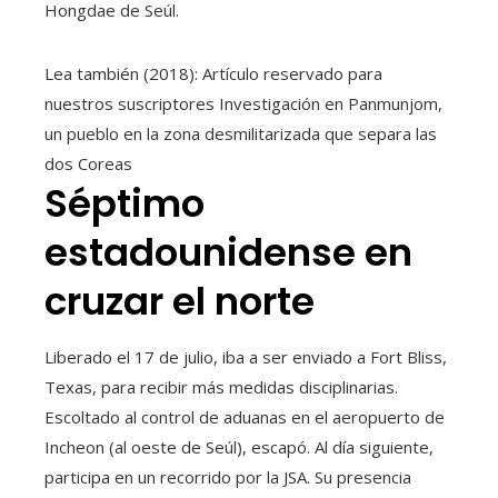
Hongdae de Seúl.
Lea también (2018):
Artículo reservado para
nuestros suscriptores
Investigación en Panmunjom,
un pueblo en la zona desmilitarizada que separa las
dos Coreas
Séptimo
estadounidense en
cruzar el norte
Liberado el 17 de julio, iba a ser enviado a Fort Bliss,
Texas, para recibir más medidas disciplinarias.
Escoltado al control de aduanas en el aeropuerto de
Incheon (al oeste de Seúl), escapó. Al día siguiente,
participa en un recorrido por la JSA. Su presencia