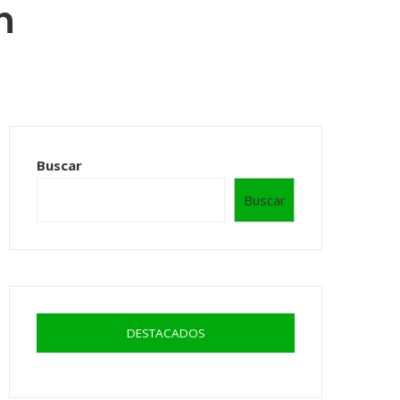
n
Buscar
Buscar
DESTACADOS