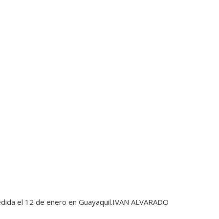
dida el 12 de enero en Guayaquil.
IVAN ALVARADO