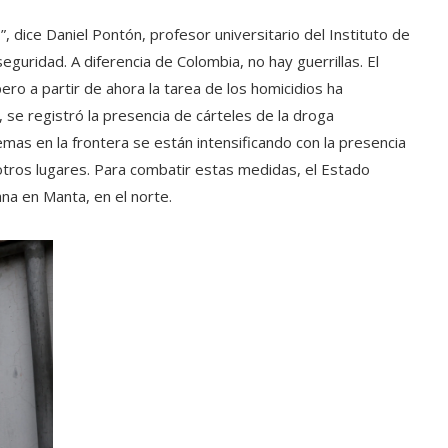
 dice Daniel Pontón, profesor universitario del Instituto de
eguridad. A diferencia de Colombia, no hay guerrillas. El
ero a partir de ahora la tarea de los homicidios ha
 se registró la presencia de cárteles de la droga
mas en la frontera se están intensificando con la presencia
otros lugares. Para combatir estas medidas, el Estado
ana en Manta, en el norte.