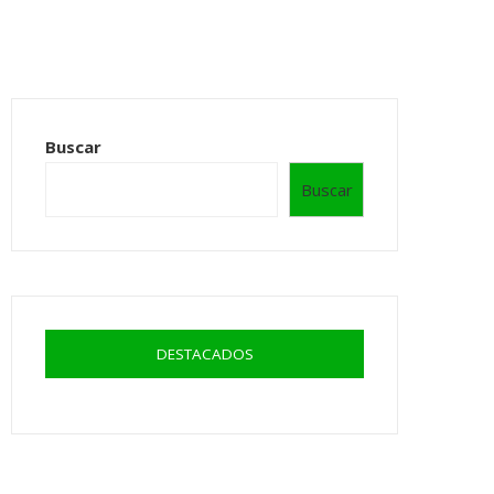
Buscar
Buscar
DESTACADOS