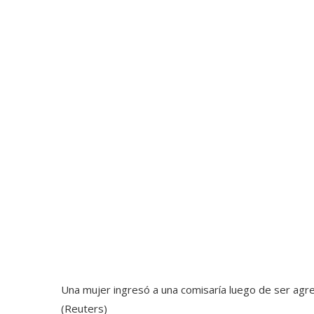
Una mujer ingresó a una comisaría luego de ser agre
(Reuters)