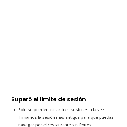
Superó el límite de sesión
Sólo se pueden iniciar tres sesiones a la vez.
Filmamos la sesión más antigua para que puedas
navegar por el restaurante sin límites.