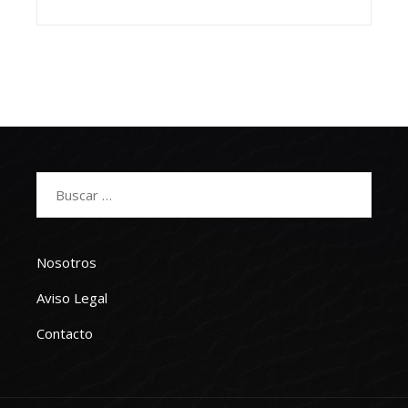
Buscar:
Nosotros
Aviso Legal
Contacto