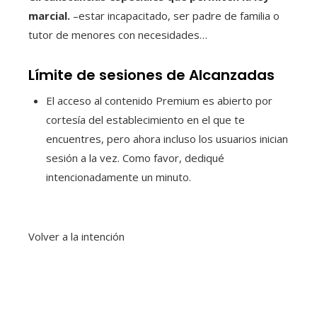
marcial.
–estar incapacitado, ser padre de familia o
tutor de menores con necesidades…
Límite de sesiones de Alcanzadas
El acceso al contenido Premium es abierto por
cortesía del establecimiento en el que te
encuentres, pero ahora incluso los usuarios inician
sesión a la vez. Como favor, dediqué
intencionadamente un minuto.
Volver a la intención