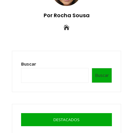
Por Rocha Sousa
Buscar
Buscar
DESTACADOS