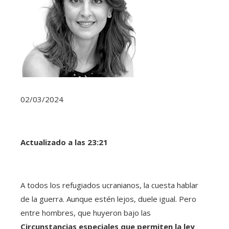
02/03/2024
Actualizado a las 23:21
A todos los refugiados ucranianos, la cuesta hablar
de la guerra. Aunque estén lejos, duele igual. Pero
entre hombres, que huyeron bajo las
Circunstancias especiales que permiten la ley