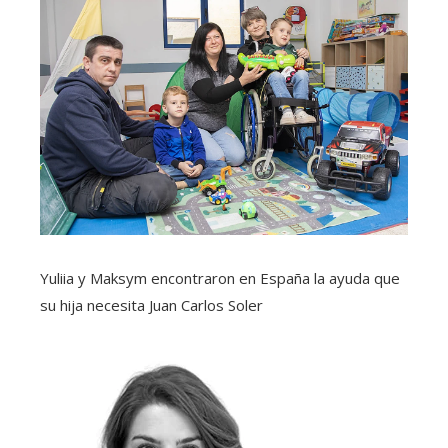
Yuliia y Maksym encontraron en España la ayuda que
su hija necesita
Juan Carlos Soler