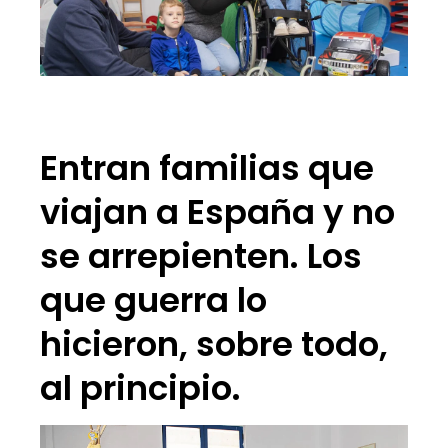
Entran familias que
viajan a España y no
se arrepienten. Los
que guerra lo
hicieron, sobre todo,
al principio.