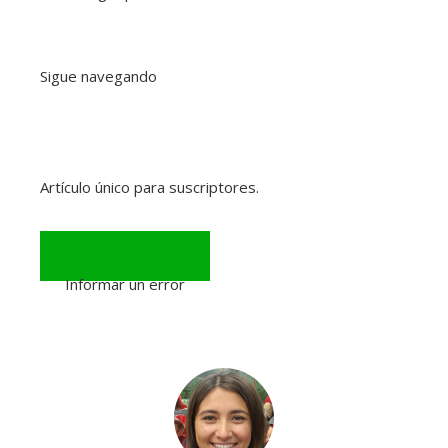
Sigue navegando
Artículo único para suscriptores.
Informar un error