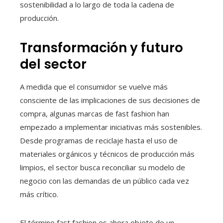
sostenibilidad a lo largo de toda la cadena de
producción.
Transformación y futuro
del sector
A medida que el consumidor se vuelve más
consciente de las implicaciones de sus decisiones de
compra, algunas marcas de fast fashion han
empezado a implementar iniciativas más sostenibles.
Desde programas de reciclaje hasta el uso de
materiales orgánicos y técnicos de producción más
limpios, el sector busca reconciliar su modelo de
negocio con las demandas de un público cada vez
más crítico.
El término fast fashion es ahora objeto de un