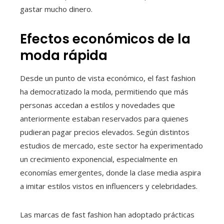
gastar mucho dinero.
Efectos económicos de la
moda rápida
Desde un punto de vista económico, el fast fashion
ha democratizado la moda, permitiendo que más
personas accedan a estilos y novedades que
anteriormente estaban reservados para quienes
pudieran pagar precios elevados. Según distintos
estudios de mercado, este sector ha experimentado
un crecimiento exponencial, especialmente en
economías emergentes, donde la clase media aspira
a imitar estilos vistos en influencers y celebridades.
Las marcas de fast fashion han adoptado prácticas