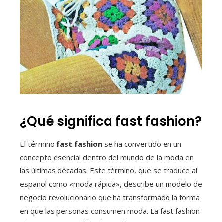
¿Qué significa fast fashion?
El término
fast fashion
se ha convertido en un
concepto esencial dentro del mundo de la moda en
las últimas décadas. Este término, que se traduce al
español como «moda rápida», describe un modelo de
negocio revolucionario que ha transformado la forma
en que las personas consumen moda. La fast fashion