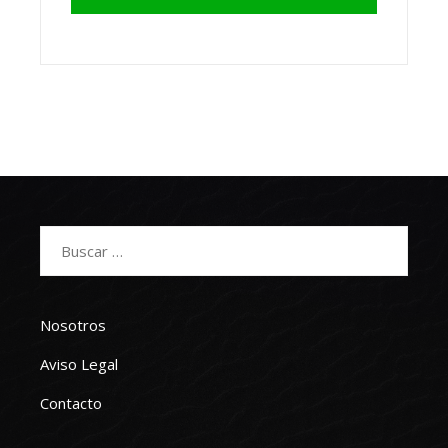
Buscar:
Nosotros
Aviso Legal
Contacto