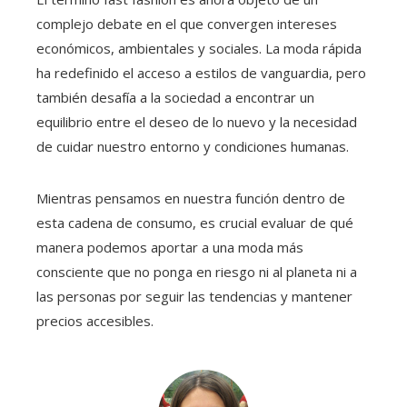
complejo debate en el que convergen intereses
económicos, ambientales y sociales. La moda rápida
ha redefinido el acceso a estilos de vanguardia, pero
también desafía a la sociedad a encontrar un
equilibrio entre el deseo de lo nuevo y la necesidad
de cuidar nuestro entorno y condiciones humanas.
Mientras pensamos en nuestra función dentro de
esta cadena de consumo, es crucial evaluar de qué
manera podemos aportar a una moda más
consciente que no ponga en riesgo ni al planeta ni a
las personas por seguir las tendencias y mantener
precios accesibles.