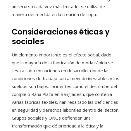
un recurso cada vez más limitado, se utiliza de
manera desmedida en la creación de ropa.
Consideraciones éticas y
sociales
Un elemento importante es el efecto social, dado
que la mayoría de la fabricación de moda rápida se
lleva a cabo en naciones en desarrollo, donde las
condiciones de trabajo son a menudo inestables y los
sueldos son bajos. Incidentes como el derrumbe del
complejo Rana Plaza en Bangladesh, que contenía
varias fábricas textiles, han resaltado las deficiencias
en seguridad y derechos laborales dentro del sector.
Grupos sociales y ONGs defienden una
transformación que dé prioridad a la ética y la