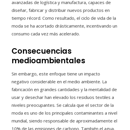
avanzadas de logística y manufactura, capaces de
diseñar, fabricar y distribuir nuevos productos en
tiempo récord. Como resultado, el ciclo de vida de la
moda se ha acortado drásticamente, incentivando un
consumo cada vez más acelerado.
Consecuencias
medioambientales
Sin embargo, este enfoque tiene un impacto
negativo considerable en el medio ambiente. La
fabricación en grandes cantidades y la mentalidad de
usar y desechar han elevado los residuos textiles a
niveles preocupantes. Se calcula que el sector de la
moda es uno de los principales contaminantes a nivel
mundial, siendo responsable de aproximadamente el
10% de las emisiones de carbono. También el agua,