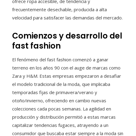
ofrece ropa accesible, de tendencia y
frecuentemente desechable, producida a alta
velocidad para satisfacer las demandas del mercado.
Comienzos y desarrollo del
fast fashion
El fenómeno del fast fashion comenzó a ganar
terreno en los años 90 con el auge de marcas como
Zara y H&M. Estas empresas empezaron a desafiar
el modelo tradicional de la moda, que implicaba
temporadas fijas de primavera/verano y
otoño/invierno, ofreciendo en cambio nuevas
colecciones cada pocas semanas. La agilidad en
producción y distribución permitió a estas marcas
capitalizar tendencias fugaces, atrayendo a un
consumidor que buscaba estar siempre a la moda sin