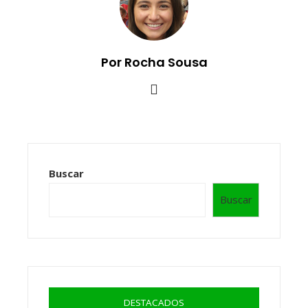
Por Rocha Sousa
Buscar
Buscar
DESTACADOS