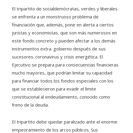
El tripartito de socialdemócratas, verdes y liberales
se enfrenta a un monstruoso problema de
financiación que, además, pone en alerta a ciertos
juristas y economistas, que son más numerosos en
este fondo concreto y pueden afectar a los demás
instrumentos extra. gobierno después de sus
sucesores. coronavirus y crisis energética. El
Ejecutivo se prepara para consecuencias financieras
mucho mayores, que podrían limitar su capacidad
para financiar todos los fondos especiales con los
que se establecieron para evadir el límite
constitucional al endeudamiento, conocido como
freno de la deuda.
El tripartito debe quedar paralizado ante el enorme
empeoramiento de los arcos públicos. Sus