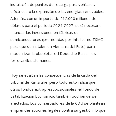
instalación de puntos de recarga para vehículos
eléctricos o la expansión de las energías renovables.
Además, con un importe de 212.000 millones de
dólares para el periodo 2024-2027, será necesario
financiar las inversiones en fábricas de
semiconductores (prometidas por Intel como TSMC
para que se instalen en Alemania del Este) para
modernizar la obsoleta red Deutsche Bahn. , los
ferrocarriles alemanes.
Hoy se evalúan las consecuencias de la caída del
tribunal de Karlsruhe, pero todo esto indica que
otros fondos extrapresuposicionales, el Fondo de
Estabilización Económica, también podrían verse
afectados. Los conservadores de la CDU se plantean
emprender acciones legales contra su gestión, lo que