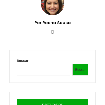
Por Rocha Sousa
Buscar
Buscar
DESTACADOS