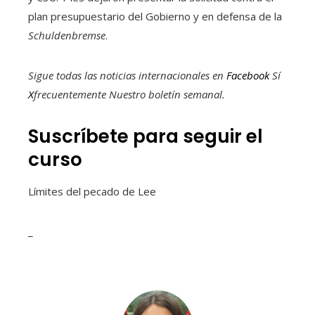
plan presupuestario del Gobierno y en defensa de la
Schuldenbremse
.
Sigue todas las noticias internacionales en
Facebook
Sí
X
frecuentemente
Nuestro boletín semanal
.
Suscríbete para seguir el
curso
Límites del pecado de Lee
_