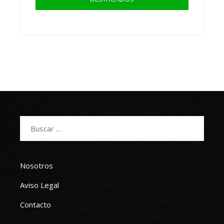
Buscar:
Nosotros
Aviso Legal
Contacto