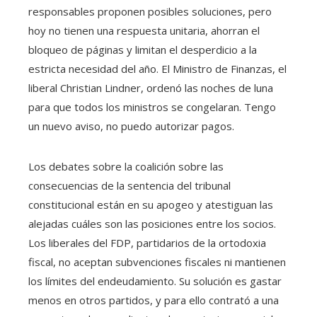
responsables proponen posibles soluciones, pero
hoy no tienen una respuesta unitaria, ahorran el
bloqueo de páginas y limitan el desperdicio a la
estricta necesidad del año. El Ministro de Finanzas, el
liberal Christian Lindner, ordenó las noches de luna
para que todos los ministros se congelaran. Tengo
un nuevo aviso, no puedo autorizar pagos.
Los debates sobre la coalición sobre las
consecuencias de la sentencia del tribunal
constitucional están en su apogeo y atestiguan las
alejadas cuáles son las posiciones entre los socios.
Los liberales del FDP, partidarios de la ortodoxia
fiscal, no aceptan subvenciones fiscales ni mantienen
los límites del endeudamiento. Su solución es gastar
menos en otros partidos, y para ello contrató a una