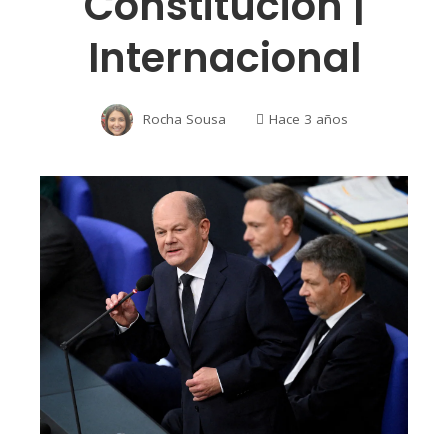
Constitución |
Internacional
Rocha Sousa
Hace 3 años