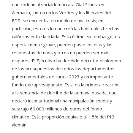
que rodean al socialdemócrata Olaf Scholz en
Alemania, junto con los Verdes y los liberales del
FDP, se encuentra en medio de una crisis; en
particular, esto es lo que creó las habituales brechas
calóricas entre la tríada. Esto último, sin embargo, es
especialmente grave, pueden pasar los días y las
respuestas de unos y otros no pueden ser más
dispares. El Ejecutivo ha decidido decretar el bloqueo
de los presupuestos de todos los departamentos
gubernamentales de cara a 2023 y un importante
fondo extrapresupuesto. Esta es la primera reacción
a la sentencia de derribo de la semana pasada, que
declaró inconstitucional una manipulación condal y
sustrajo 60.000 millones de euros del fondo
climático. Esta proporción equivale al 1,5% del PIB
alemán.