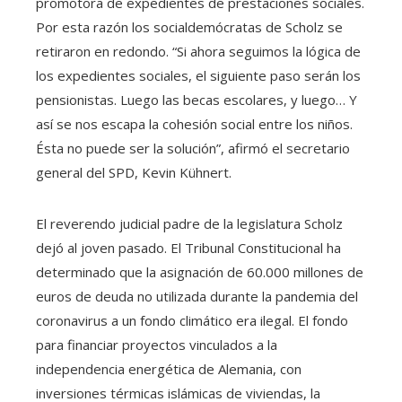
promotora de expedientes de prestaciones sociales.
Por esta razón los socialdemócratas de Scholz se
retiraron en redondo. “Si ahora seguimos la lógica de
los expedientes sociales, el siguiente paso serán los
pensionistas. Luego las becas escolares, y luego… Y
así se nos escapa la cohesión social entre los niños.
Ésta no puede ser la solución”, afirmó el secretario
general del SPD, Kevin Kühnert.
El reverendo judicial padre de la legislatura Scholz
dejó al joven pasado. El Tribunal Constitucional ha
determinado que la asignación de 60.000 millones de
euros de deuda no utilizada durante la pandemia del
coronavirus a un fondo climático era ilegal. El fondo
para financiar proyectos vinculados a la
independencia energética de Alemania, con
inversiones térmicas islámicas de viviendas, la