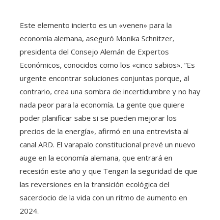
Este elemento incierto es un «venen» para la
economía alemana, aseguró Monika Schnitzer,
presidenta del Consejo Alemán de Expertos
Económicos, conocidos como los «cinco sabios». “Es
urgente encontrar soluciones conjuntas porque, al
contrario, crea una sombra de incertidumbre y no hay
nada peor para la economía. La gente que quiere
poder planificar sabe si se pueden mejorar los
precios de la energía», afirmó en una entrevista al
canal ARD. El varapalo constitucional prevé un nuevo
auge en la economía alemana, que entrará en
recesión este año y que Tengan la seguridad de que
las reversiones en la transición ecológica del
sacerdocio de la vida con un ritmo de aumento en
2024.