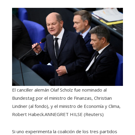
El canciller alemán Olaf Scholz fue nominado al
Bundestag por el ministro de Finanzas, Christian
Lindner (al fondo), y el ministro de Economía y Clima,
Robert Habeck.
ANNEGRET HILSE (Reuters)
Si uno experimenta la coalición de los tres partidos