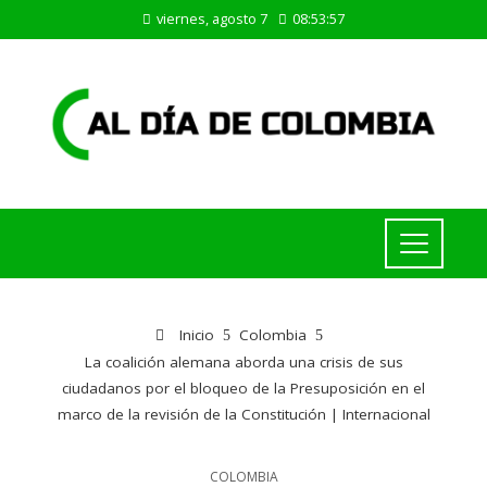
viernes, agosto 7
08:53:57
Inicio
Colombia
La coalición alemana aborda una crisis de sus
ciudadanos por el bloqueo de la Presuposición en el
marco de la revisión de la Constitución | Internacional
COLOMBIA