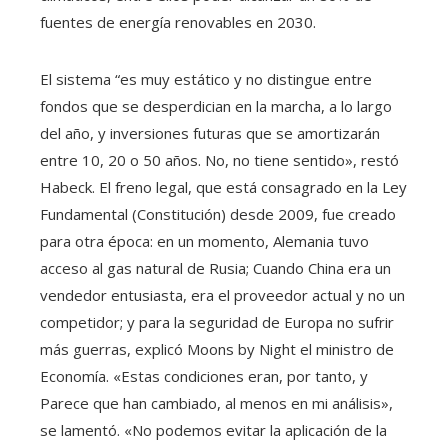
fuentes de energía renovables en 2030.
El sistema “es muy estático y no distingue entre
fondos que se desperdician en la marcha, a lo largo
del año, y inversiones futuras que se amortizarán
entre 10, 20 o 50 años. No, no tiene sentido», restó
Habeck. El freno legal, que está consagrado en la Ley
Fundamental (Constitución) desde 2009, fue creado
para otra época: en un momento, Alemania tuvo
acceso al gas natural de Rusia; Cuando China era un
vendedor entusiasta, era el proveedor actual y no un
competidor; y para la seguridad de Europa no sufrir
más guerras, explicó Moons by Night el ministro de
Economía. «Estas condiciones eran, por tanto, y
Parece que han cambiado, al menos en mi análisis»,
se lamentó. «No podemos evitar la aplicación de la