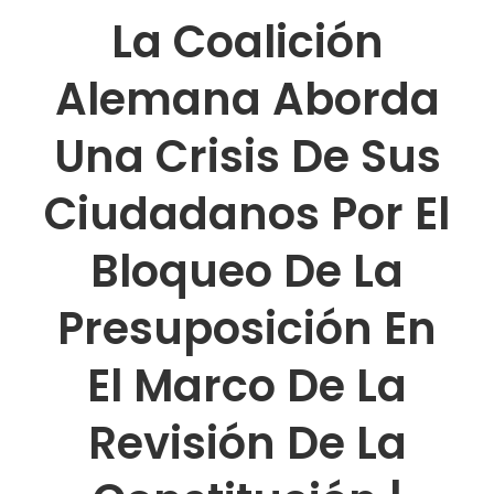
La Coalición
Alemana Aborda
Una Crisis De Sus
Ciudadanos Por El
Bloqueo De La
Presuposición En
El Marco De La
Revisión De La