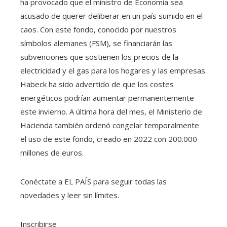
ha provocado que el ministro de Economía sea
acusado de querer deliberar en un país sumido en el
caos. Con este fondo, conocido por nuestros
símbolos alemanes (FSM), se financiarán las
subvenciones que sostienen los precios de la
electricidad y el gas para los hogares y las empresas.
Habeck ha sido advertido de que los costes
energéticos podrían aumentar permanentemente
este invierno. A última hora del mes, el Ministerio de
Hacienda también ordenó congelar temporalmente
el uso de este fondo, creado en 2022 con 200.000
millones de euros.
Conéctate a EL PAÍS para seguir todas las
novedades y leer sin límites.
Inscribirse