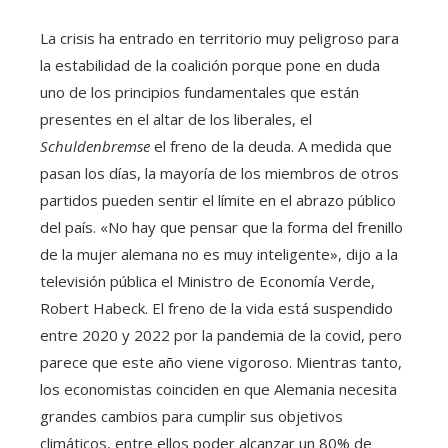
La crisis ha entrado en territorio muy peligroso para
la estabilidad de la coalición porque pone en duda
uno de los principios fundamentales que están
presentes en el altar de los liberales, el
Schuldenbremse
el freno de la deuda. A medida que
pasan los días, la mayoría de los miembros de otros
partidos pueden sentir el límite en el abrazo público
del país. «No hay que pensar que la forma del frenillo
de la mujer alemana no es muy inteligente», dijo a la
televisión pública el Ministro de Economía Verde,
Robert Habeck. El freno de la vida está suspendido
entre 2020 y 2022 por la pandemia de la covid, pero
parece que este año viene vigoroso. Mientras tanto,
los economistas coinciden en que Alemania necesita
grandes cambios para cumplir sus objetivos
climáticos, entre ellos poder alcanzar un 80% de