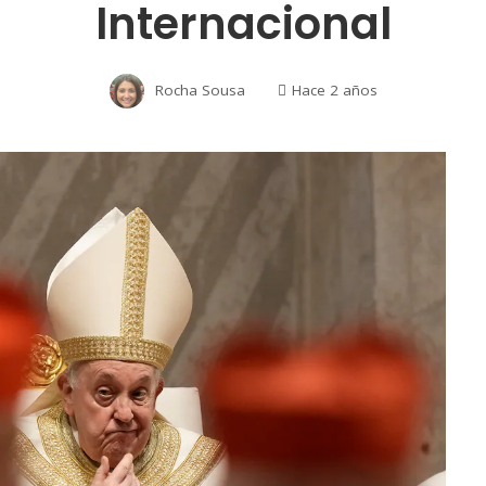
Internacional
Rocha Sousa
Hace 2 años