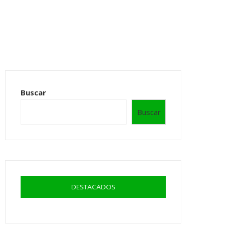
Buscar
Buscar
DESTACADOS