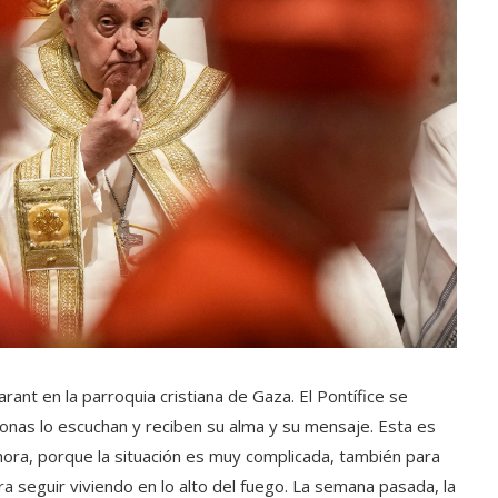
ant en la parroquia cristiana de Gaza. El Pontífice se
onas lo escuchan y reciben su alma y su mensaje. Esta es
ora, porque la situación es muy complicada, también para
ra seguir viviendo en lo alto del fuego. La semana pasada, la