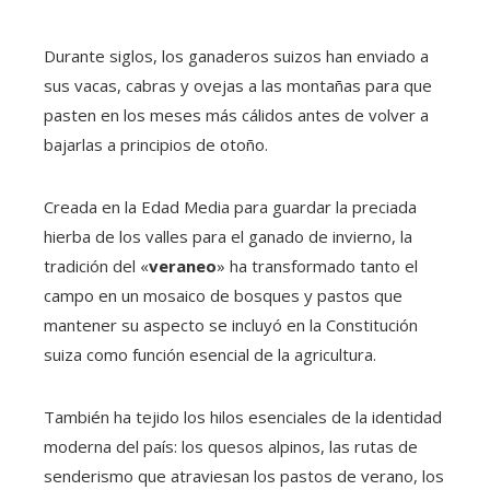
Durante siglos, los ganaderos suizos han enviado a
sus vacas, cabras y ovejas a las montañas para que
pasten en los meses más cálidos antes de volver a
bajarlas a principios de otoño.
Creada en la Edad Media para guardar la preciada
hierba de los valles para el ganado de invierno, la
tradición del «
veraneo
» ha transformado tanto el
campo en un mosaico de bosques y pastos que
mantener su aspecto se incluyó en la Constitución
suiza como función esencial de la agricultura.
También ha tejido los hilos esenciales de la identidad
moderna del país: los quesos alpinos, las rutas de
senderismo que atraviesan los pastos de verano, los