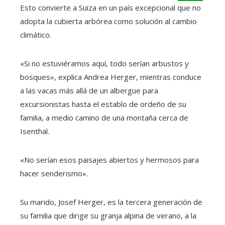
Esto convierte a Suiza en un país excepcional que no
adopta la cubierta arbórea como solución al cambio
climático.
«Si no estuviéramos aquí, todo serían arbustos y
bosques», explica Andrea Herger, mientras conduce
a las vacas más allá de un albergue para
excursionistas hasta el establo de ordeño de su
familia, a medio camino de una montaña cerca de
Isenthal.
«No serían esos paisajes abiertos y hermosos para
hacer senderismo».
Su marido, Josef Herger, es la tercera generación de
su familia que dirige su granja alpina de verano, a la