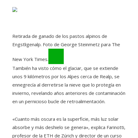
Retirada de ganado de los pastos alpinos de
Engstligenalp. Foto de George Steinmetz para The
New York Times.
También ha visto cómo el glaciar, que se extiende
unos 9 kilómetros por los Alpes cerca de Realp, se
ennegrecía al derretirse la nieve que lo protegía en
invierno, revelando años anteriores de contaminación
en un pernicioso bucle de retroalimentación.
«Cuanto más oscura es la superficie, más luz solar
absorbe y más deshielo se genera», explica Farinotti,
profesor de la ETH de Zúrich y director de un curso