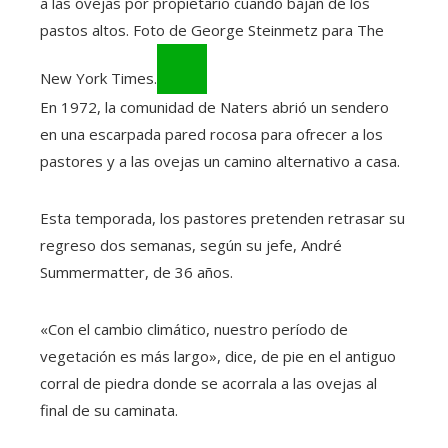
a las ovejas por propietario cuando bajan de los
pastos altos. Foto de George Steinmetz para The
New York Times.
En 1972, la comunidad de Naters abrió un sendero
en una escarpada pared rocosa para ofrecer a los
pastores y a las ovejas un camino alternativo a casa.
Esta temporada, los pastores pretenden retrasar su
regreso dos semanas, según su jefe, André
Summermatter, de 36 años.
«Con el cambio climático, nuestro período de
vegetación es más largo», dice, de pie en el antiguo
corral de piedra donde se acorrala a las ovejas al
final de su caminata.