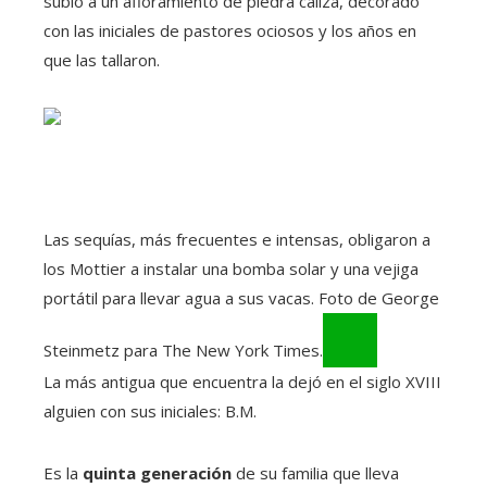
subió a un afloramiento de piedra caliza, decorado
con las iniciales de pastores ociosos y los años en
que las tallaron.
Las sequías, más frecuentes e intensas, obligaron a
los Mottier a instalar una bomba solar y una vejiga
portátil para llevar agua a sus vacas. Foto de George
Steinmetz para The New York Times.
La más antigua que encuentra la dejó en el siglo XVIII
alguien con sus iniciales: B.M.
Es la
quinta generación
de su familia que lleva