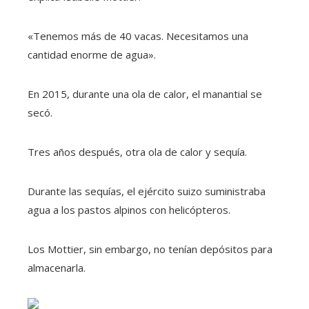
«Tenemos más de 40 vacas. Necesitamos una
cantidad enorme de agua».
En 2015, durante una ola de calor, el manantial se
secó.
Tres años después, otra ola de calor y sequía.
Durante las sequías, el ejército suizo suministraba
agua a los pastos alpinos con helicópteros.
Los Mottier, sin embargo, no tenían depósitos para
almacenarla.