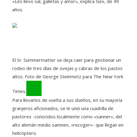
«Les llevo sal, galletas y amor», explica Gex, de 49
años.
El Sr. Summermatter se deja caer para gestionar un
rodeo de tres días de ovejas y cabras de los pastos
altos. Foto de George Steinmetz para The New York
Times.
Para llevarlos de vuelta a sus dueños, en su mayoría
granjeros aficionados, se le unió una cuadrilla de
pastores -conocidos localmente como «sanner», del
alto alemán medio samnen, «recoger»- que llegan en
helicóptero.