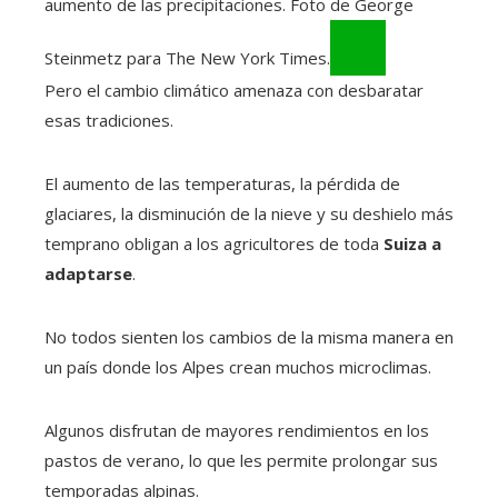
aumento de las precipitaciones. Foto de George
Steinmetz para The New York Times.
Pero el cambio climático amenaza con desbaratar
esas tradiciones.
El aumento de las temperaturas, la pérdida de
glaciares, la disminución de la nieve y su deshielo más
temprano obligan a los agricultores de toda
Suiza a
adaptarse
.
No todos sienten los cambios de la misma manera en
un país donde los Alpes crean muchos microclimas.
Algunos disfrutan de mayores rendimientos en los
pastos de verano, lo que les permite prolongar sus
temporadas alpinas.