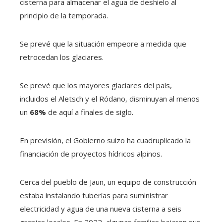
cisterna para almacenar el agua de deshielo al
principio de la temporada.
Se prevé que la situación empeore a medida que
retrocedan los glaciares.
Se prevé que los mayores glaciares del país,
incluidos el Aletsch y el Ródano, disminuyan al menos
un
68%
de aquí a finales de siglo.
En previsión, el Gobierno suizo ha cuadruplicado la
financiación de proyectos hídricos alpinos.
Cerca del pueblo de Jaun, un equipo de construcción
estaba instalando tuberías para suministrar
electricidad y agua de una nueva cisterna a seis