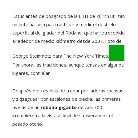
Estudiantes de posgrado de la ETH de Zúrich utilizan
un tinte naranja para rastrear y medir el deshielo
superficial del glaciar del Ródano, que ha retrocedido
alrededor de medio kilómetro desde 2007. Foto de
George Steinmetz para The New York Times.
Por ahora, las tradiciones, aunque tensas en algunos
lugares, continúan.
Después de tres días de trepar por laderas rocosas
y zigzaguear por escalones de piedra, las primeras
ovejas de un
rebaño gigante
de casi 700
irrumpieron a la vista al final de su «veraneo» el
pasado otoño.