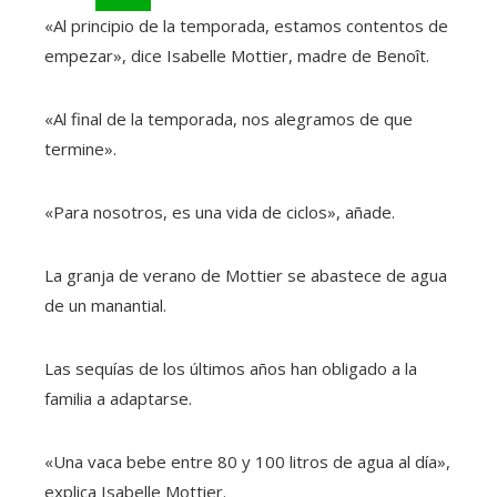
«Al principio de la temporada, estamos contentos de
empezar», dice Isabelle Mottier, madre de Benoît.
«Al final de la temporada, nos alegramos de que
termine».
«Para nosotros, es una vida de ciclos», añade.
La granja de verano de Mottier se abastece de agua
de un manantial.
Las sequías de los últimos años han obligado a la
familia a adaptarse.
«Una vaca bebe entre 80 y 100 litros de agua al día»,
explica Isabelle Mottier.