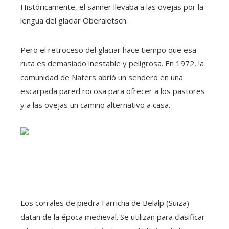
Históricamente, el sanner llevaba a las ovejas por la
lengua del glaciar Oberaletsch.
Pero el retroceso del glaciar hace tiempo que esa
ruta es demasiado inestable y peligrosa. En 1972, la
comunidad de Naters abrió un sendero en una
escarpada pared rocosa para ofrecer a los pastores
y a las ovejas un camino alternativo a casa.
Los corrales de piedra Färricha de Belalp (Suiza)
datan de la época medieval. Se utilizan para clasificar