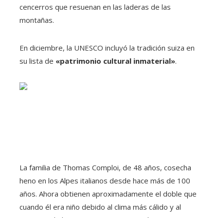
cencerros que resuenan en las laderas de las
montañas.
En diciembre, la UNESCO incluyó la tradición suiza en
su lista de
«patrimonio cultural inmaterial»
.
La familia de Thomas Comploi, de 48 años, cosecha
heno en los Alpes italianos desde hace más de 100
años. Ahora obtienen aproximadamente el doble que
cuando él era niño debido al clima más cálido y al