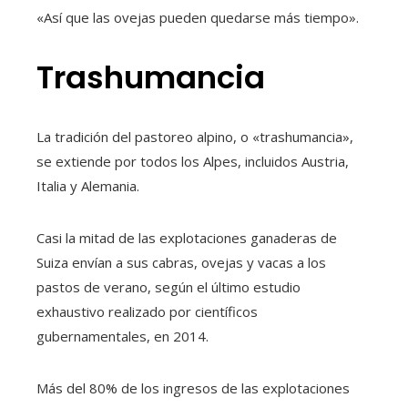
«Así que las ovejas pueden quedarse más tiempo».
Trashumancia
La tradición del pastoreo alpino, o «trashumancia»,
se extiende por todos los Alpes, incluidos Austria,
Italia y Alemania.
Casi la mitad de las explotaciones ganaderas de
Suiza envían a sus cabras, ovejas y vacas a los
pastos de verano, según el último estudio
exhaustivo realizado por científicos
gubernamentales, en 2014.
Más del 80% de los ingresos de las explotaciones