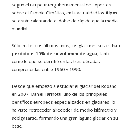
Según el Grupo Intergubernamental de Expertos
sobre el Cambio Climático, en la actualidad los
Alpes
se están calentando el doble de rápido que la media
mundial.
Sólo en los dos últimos años, los glaciares suizos
han
perdido el 10% de su volumen de agua
, tanto
como lo que se derritió en las tres décadas
comprendidas entre 1960 y 1990.
Desde que empezó a estudiar el glaciar del Ródano
en 2007, Daniel Farinotti, uno de los principales
científicos europeos especializados en glaciares, lo
ha visto retroceder alrededor de medio kilómetro y
adelgazarse, formando una gran laguna glaciar en su
base.