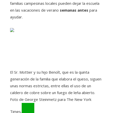
familias campesinas locales pueden dejar la escuela
en las vacaciones de verano
semanas antes
para
ayudar.
El Sr. Mottier y su hijo Benoît, que es la quinta
generación de la familia que elabora el queso, siguen
unas normas estrictas, entre ellas el uso de un
caldero de cobre sobre un fuego de leña abierto.
Foto de George Steinmetz para The New York
Times.