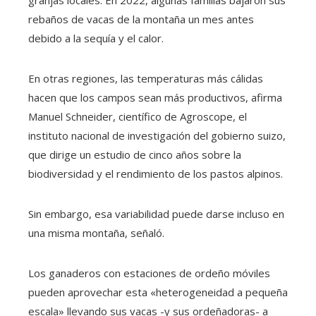
granjas locales. En 2022, algunas familias bajaron sus
rebaños de vacas de la montaña un mes antes
debido a la sequía y el calor.
En otras regiones, las temperaturas más cálidas
hacen que los campos sean más productivos, afirma
Manuel Schneider, científico de Agroscope, el
instituto nacional de investigación del gobierno suizo,
que dirige un estudio de cinco años sobre la
biodiversidad y el rendimiento de los pastos alpinos.
Sin embargo, esa variabilidad puede darse incluso en
una misma montaña, señaló.
Los ganaderos con estaciones de ordeño móviles
pueden aprovechar esta «heterogeneidad a pequeña
escala» llevando sus vacas -y sus ordeñadoras- a