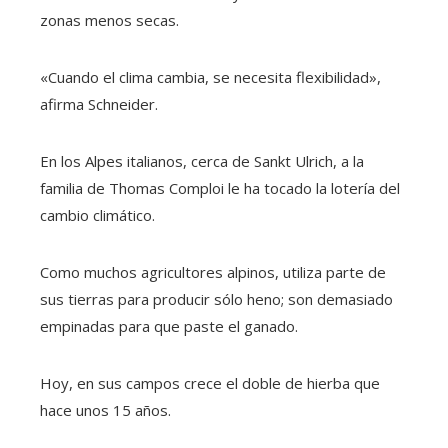
zonas menos secas.
«Cuando el clima cambia, se necesita flexibilidad»,
afirma Schneider.
En los Alpes italianos, cerca de Sankt Ulrich, a la
familia de Thomas Comploi le ha tocado la lotería del
cambio climático.
Como muchos agricultores alpinos, utiliza parte de
sus tierras para producir sólo heno; son demasiado
empinadas para que paste el ganado.
Hoy, en sus campos crece el doble de hierba que
hace unos 15 años.