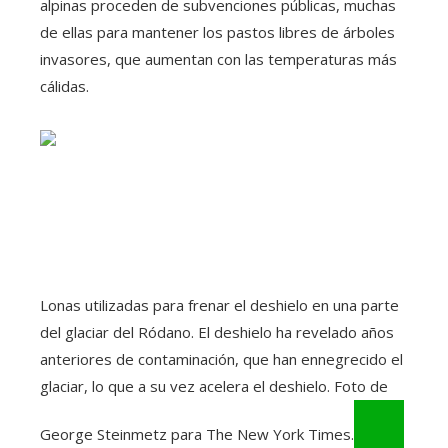
alpinas proceden de subvenciones públicas, muchas
de ellas para mantener los pastos libres de árboles
invasores, que aumentan con las temperaturas más
cálidas.
Lonas utilizadas para frenar el deshielo en una parte
del glaciar del Ródano. El deshielo ha revelado años
anteriores de contaminación, que han ennegrecido el
glaciar, lo que a su vez acelera el deshielo. Foto de
George Steinmetz para The New York Times.