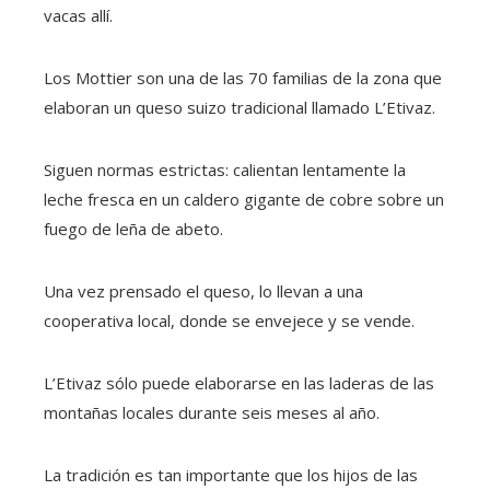
vacas allí.
Los Mottier son una de las 70 familias de la zona que
elaboran un queso suizo tradicional llamado L’Etivaz.
Siguen normas estrictas: calientan lentamente la
leche fresca en un caldero gigante de cobre sobre un
fuego de leña de abeto.
Una vez prensado el queso, lo llevan a una
cooperativa local, donde se envejece y se vende.
L’Etivaz sólo puede elaborarse en las laderas de las
montañas locales durante seis meses al año.
La tradición es tan importante que los hijos de las