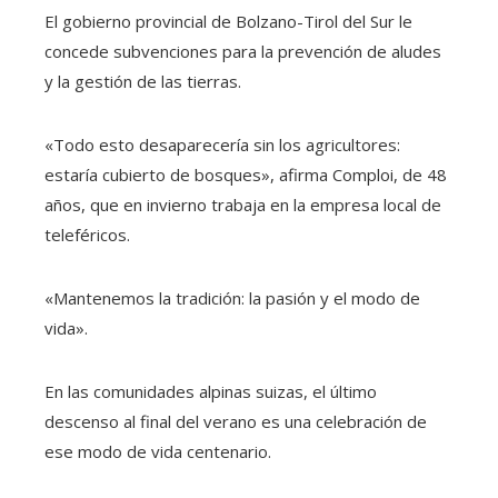
El gobierno provincial de Bolzano-Tirol del Sur le
concede subvenciones para la prevención de aludes
y la gestión de las tierras.
«Todo esto desaparecería sin los agricultores:
estaría cubierto de bosques», afirma Comploi, de 48
años, que en invierno trabaja en la empresa local de
teleféricos.
«Mantenemos la tradición: la pasión y el modo de
vida».
En las comunidades alpinas suizas, el último
descenso al final del verano es una celebración de
ese modo de vida centenario.