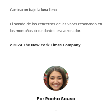
Caminaron bajo la luna llena.
El sonido de los cencerros de las vacas resonando en
las montañas circundantes era atronador.
c.2024 The New York Times Company
Por Rocha Sousa