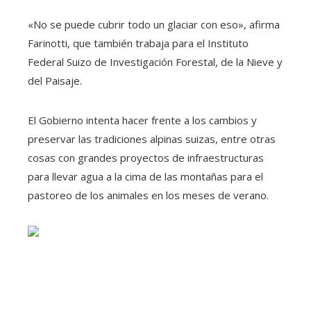
«No se puede cubrir todo un glaciar con eso», afirma
Farinotti, que también trabaja para el Instituto
Federal Suizo de Investigación Forestal, de la Nieve y
del Paisaje.
El Gobierno intenta hacer frente a los cambios y
preservar las tradiciones alpinas suizas, entre otras
cosas con grandes proyectos de infraestructuras
para llevar agua a la cima de las montañas para el
pastoreo de los animales en los meses de verano.