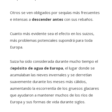
Otros se ven obligados por sequías más frecuentes
e intensas a
descender antes
con sus rebaños.
Cuanto más evidente sea el efecto en los suizos,
más problemas potenciales supondrá para toda
Europa.
Suiza ha sido considerada durante mucho tiempo el
d
epósito de agua de Europa
, el lugar donde se
acumulaban las nieves invernales y se derretían
suavemente durante los meses más cálidos,
aumentando la escorrentía de los gruesos glaciares
que ayudaron a mantener muchos de los ríos de
Europa y sus formas de vida durante siglos.