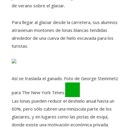
de verano sobre el glaciar.
Para llegar al glaciar desde la carretera, sus alumnos
atraviesan montones de lonas blancas tendidas
alrededor de una cueva de hielo excavada para los
turistas.
Así se traslada el ganado. Foto de George Steinmetz
para The New York Times.
Las lonas pueden reducir el deshielo anual hasta un
60%, pero sólo cubren una minúscula parte de los
glaciares, y en lugares como las pistas de esquí,
donde existe una motivación económica privada.