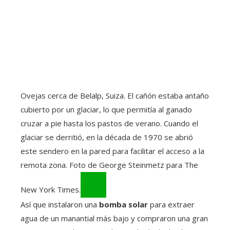
Ovejas cerca de Belalp, Suiza. El cañón estaba antaño
cubierto por un glaciar, lo que permitía al ganado
cruzar a pie hasta los pastos de verano. Cuando el
glaciar se derritió, en la década de 1970 se abrió
este sendero en la pared para facilitar el acceso a la
remota zona. Foto de George Steinmetz para The
New York Times.
Así que instalaron una
bomba solar
para extraer
agua de un manantial más bajo y compraron una gran