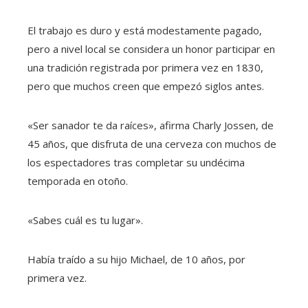
El trabajo es duro y está modestamente pagado,
pero a nivel local se considera un honor participar en
una tradición registrada por primera vez en 1830,
pero que muchos creen que empezó siglos antes.
«Ser sanador te da raíces», afirma Charly Jossen, de
45 años, que disfruta de una cerveza con muchos de
los espectadores tras completar su undécima
temporada en otoño.
«Sabes cuál es tu lugar».
Había traído a su hijo Michael, de 10 años, por
primera vez.