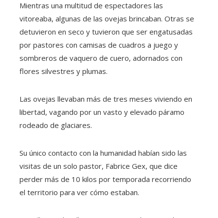
Mientras una multitud de espectadores las
vitoreaba, algunas de las ovejas brincaban. Otras se
detuvieron en seco y tuvieron que ser engatusadas
por pastores con camisas de cuadros a juego y
sombreros de vaquero de cuero, adornados con
flores silvestres y plumas.
Las ovejas llevaban más de tres meses viviendo en
libertad, vagando por un vasto y elevado páramo
rodeado de glaciares.
Su único contacto con la humanidad habían sido las
visitas de un solo pastor, Fabrice Gex, que dice
perder más de 10 kilos por temporada recorriendo
el territorio para ver cómo estaban.