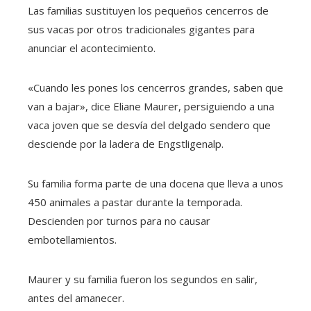
Las familias sustituyen los pequeños cencerros de
sus vacas por otros tradicionales gigantes para
anunciar el acontecimiento.
«Cuando les pones los cencerros grandes, saben que
van a bajar», dice Eliane Maurer, persiguiendo a una
vaca joven que se desvía del delgado sendero que
desciende por la ladera de Engstligenalp.
Su familia forma parte de una docena que lleva a unos
450 animales a pastar durante la temporada.
Descienden por turnos para no causar
embotellamientos.
Maurer y su familia fueron los segundos en salir,
antes del amanecer.