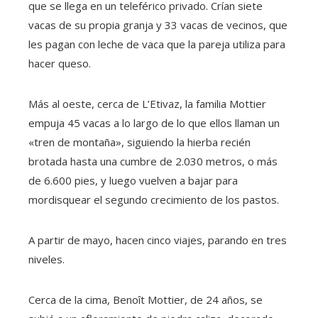
que se llega en un teleférico privado. Crían siete
vacas de su propia granja y 33 vacas de vecinos, que
les pagan con leche de vaca que la pareja utiliza para
hacer queso.
Más al oeste, cerca de L’Etivaz, la familia Mottier
empuja 45 vacas a lo largo de lo que ellos llaman un
«tren de montaña», siguiendo la hierba recién
brotada hasta una cumbre de 2.030 metros, o más
de 6.600 pies, y luego vuelven a bajar para
mordisquear el segundo crecimiento de los pastos.
A partir de mayo, hacen cinco viajes, parando en tres
niveles.
Cerca de la cima, Benoît Mottier, de 24 años, se