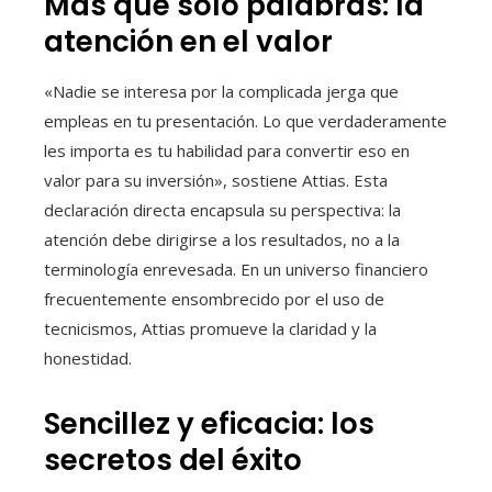
Más que solo palabras: la
atención en el valor
«Nadie se interesa por la complicada jerga que
empleas en tu presentación. Lo que verdaderamente
les importa es tu habilidad para convertir eso en
valor para su inversión», sostiene Attias. Esta
declaración directa encapsula su perspectiva: la
atención debe dirigirse a los resultados, no a la
terminología enrevesada. En un universo financiero
frecuentemente ensombrecido por el uso de
tecnicismos, Attias promueve la claridad y la
honestidad.
Sencillez y eficacia: los
secretos del éxito