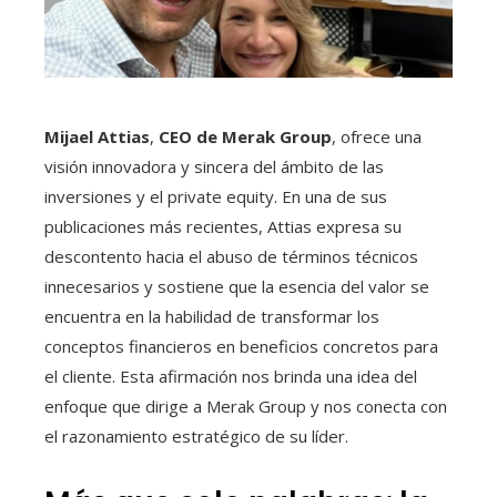
Mijael Attias
,
CEO de Merak Group
, ofrece una
visión innovadora y sincera del ámbito de las
inversiones y el private equity. En una de sus
publicaciones más recientes, Attias expresa su
descontento hacia el abuso de términos técnicos
innecesarios y sostiene que la esencia del valor se
encuentra en la habilidad de transformar los
conceptos financieros en beneficios concretos para
el cliente. Esta afirmación nos brinda una idea del
enfoque que dirige a Merak Group y nos conecta con
el razonamiento estratégico de su líder.