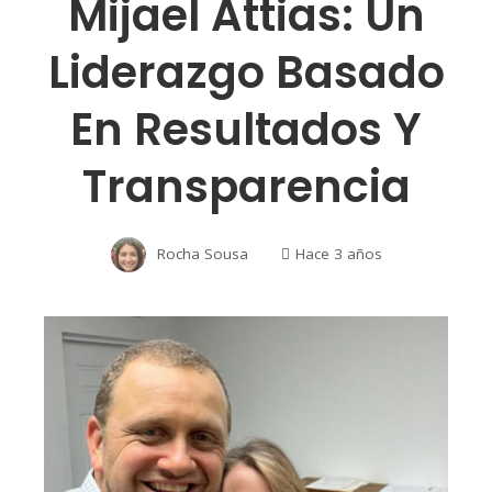
Mijael Attias: Un
Liderazgo Basado
En Resultados Y
Transparencia
Rocha Sousa
Hace 3 años