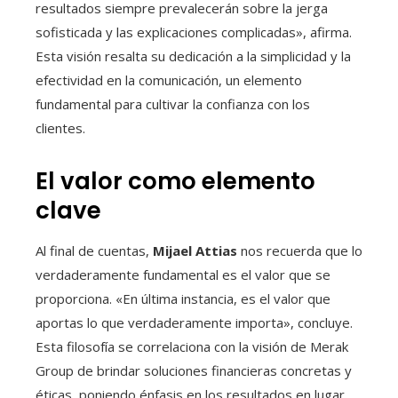
resultados siempre prevalecerán sobre la jerga
sofisticada y las explicaciones complicadas», afirma.
Esta visión resalta su dedicación a la simplicidad y la
efectividad en la comunicación, un elemento
fundamental para cultivar la confianza con los
clientes.
El valor como elemento
clave
Al final de cuentas,
Mijael Attias
nos recuerda que lo
verdaderamente fundamental es el valor que se
proporciona. «En última instancia, es el valor que
aportas lo que verdaderamente importa», concluye.
Esta filosofía se correlaciona con la visión de Merak
Group de brindar soluciones financieras concretas y
éticas, poniendo énfasis en los resultados en lugar