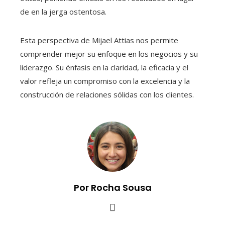
de en la jerga ostentosa.
Esta perspectiva de Mijael Attias nos permite
comprender mejor su enfoque en los negocios y su
liderazgo. Su énfasis en la claridad, la eficacia y el
valor refleja un compromiso con la excelencia y la
construcción de relaciones sólidas con los clientes.
Por Rocha Sousa