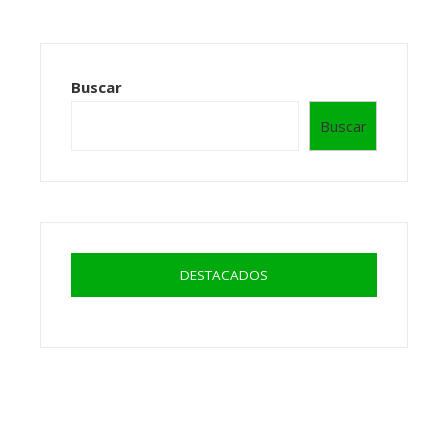
Buscar
Buscar
DESTACADOS