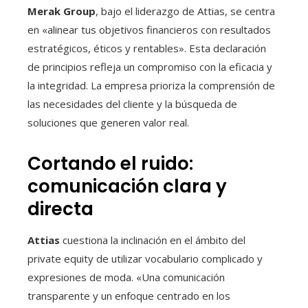
Merak Group
, bajo el liderazgo de Attias, se centra
en «alinear tus objetivos financieros con resultados
estratégicos, éticos y rentables». Esta declaración
de principios refleja un compromiso con la eficacia y
la integridad. La empresa prioriza la comprensión de
las necesidades del cliente y la búsqueda de
soluciones que generen valor real.
Cortando el ruido:
comunicación clara y
directa
Attias
cuestiona la inclinación en el ámbito del
private equity de utilizar vocabulario complicado y
expresiones de moda. «Una comunicación
transparente y un enfoque centrado en los