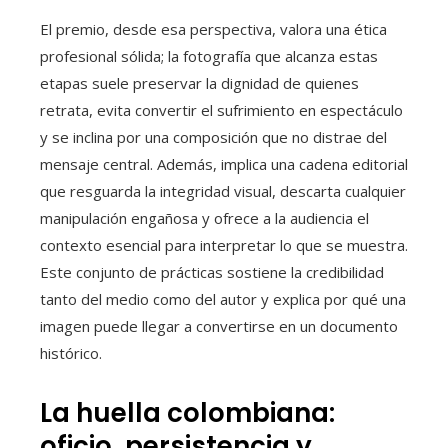
El premio, desde esa perspectiva, valora una ética
profesional sólida; la fotografía que alcanza estas
etapas suele preservar la dignidad de quienes
retrata, evita convertir el sufrimiento en espectáculo
y se inclina por una composición que no distrae del
mensaje central. Además, implica una cadena editorial
que resguarda la integridad visual, descarta cualquier
manipulación engañosa y ofrece a la audiencia el
contexto esencial para interpretar lo que se muestra.
Este conjunto de prácticas sostiene la credibilidad
tanto del medio como del autor y explica por qué una
imagen puede llegar a convertirse en un documento
histórico.
La huella colombiana:
oficio, persistencia y