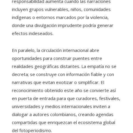
responsabilidad aumenta cuando las narraciones
incluyen grupos vulnerables, niños, comunidades
indígenas o entornos marcados por la violencia,
donde una divulgación imprudente podría generar
efectos indeseados.
En paralelo, la circulación internacional abre
oportunidades para construir puentes entre
realidades geográficas distantes. La empatía no se
decreta; se construye con información fiable y con
narrativas que evitan exotizar o simplificar. El
reconocimiento obtenido este año se convierte así
en puerta de entrada para que curadores, festivales,
universidades y medios internacionales inviten a
dialogar a autores colombianos, creando agendas
compartidas que enriquezcan el ecosistema global
del fotoperiodismo.