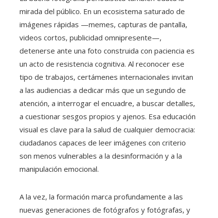
mirada del público. En un ecosistema saturado de
imágenes rápidas —memes, capturas de pantalla,
videos cortos, publicidad omnipresente—,
detenerse ante una foto construida con paciencia es
un acto de resistencia cognitiva. Al reconocer ese
tipo de trabajos, certámenes internacionales invitan
a las audiencias a dedicar más que un segundo de
atención, a interrogar el encuadre, a buscar detalles,
a cuestionar sesgos propios y ajenos. Esa educación
visual es clave para la salud de cualquier democracia:
ciudadanos capaces de leer imágenes con criterio
son menos vulnerables a la desinformación y a la
manipulación emocional.
A la vez, la formación marca profundamente a las
nuevas generaciones de fotógrafos y fotógrafas, y