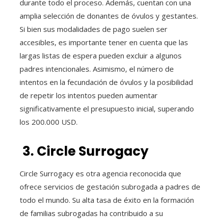
durante todo el proceso. Además, cuentan con una
amplia selección de donantes de óvulos y gestantes.
Si bien sus modalidades de pago suelen ser
accesibles, es importante tener en cuenta que las
largas listas de espera pueden excluir a algunos
padres intencionales. Asimismo, el número de
intentos en la fecundación de óvulos y la posibilidad
de repetir los intentos pueden aumentar
significativamente el presupuesto inicial, superando
los 200.000 USD.
3. Circle Surrogacy
Circle Surrogacy es otra agencia reconocida que
ofrece servicios de gestación subrogada a padres de
todo el mundo. Su alta tasa de éxito en la formación
de familias subrogadas ha contribuido a su