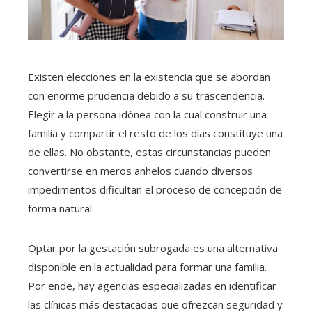
Existen elecciones en la existencia que se abordan
con enorme prudencia debido a su trascendencia.
Elegir a la persona idónea con la cual construir una
familia y compartir el resto de los días constituye una
de ellas. No obstante, estas circunstancias pueden
convertirse en meros anhelos cuando diversos
impedimentos dificultan el proceso de concepción de
forma natural.
Optar por la gestación subrogada es una alternativa
disponible en la actualidad para formar una familia.
Por ende, hay agencias especializadas en identificar
las clínicas más destacadas que ofrezcan seguridad y