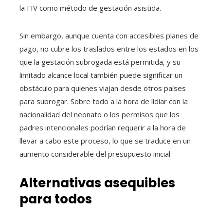
la FIV como método de gestación asistida.
Sin embargo, aunque cuenta con accesibles planes de
pago, no cubre los traslados entre los estados en los
que la gestación subrogada está permitida, y su
limitado alcance local también puede significar un
obstáculo para quienes viajan desde otros países
para subrogar. Sobre todo a la hora de lidiar con la
nacionalidad del neonato o los permisos que los
padres intencionales podrían requerir a la hora de
llevar a cabo este proceso, lo que se traduce en un
aumento considerable del presupuesto inicial.
Alternativas asequibles
para todos