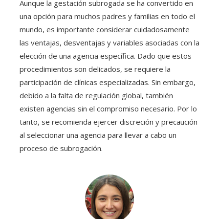
Aunque la gestación subrogada se ha convertido en
una opción para muchos padres y familias en todo el
mundo, es importante considerar cuidadosamente
las ventajas, desventajas y variables asociadas con la
elección de una agencia específica. Dado que estos
procedimientos son delicados, se requiere la
participación de clínicas especializadas. Sin embargo,
debido a la falta de regulación global, también
existen agencias sin el compromiso necesario. Por lo
tanto, se recomienda ejercer discreción y precaución
al seleccionar una agencia para llevar a cabo un
proceso de subrogación.