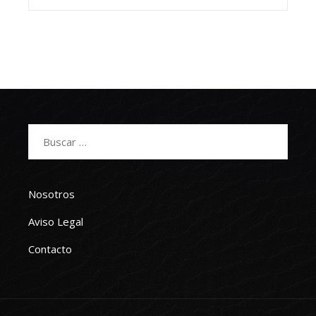
Buscar:
Nosotros
Aviso Legal
Contacto