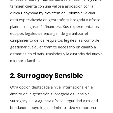
también cuenta con una valiosa asociación con la
clínica
Babynova by Novafem en Colombia
, la cual
está especializada en gestación subrogada y ofrece
planes con garantía financiera. Sus experimentados
equipos legales se encargan de garantizar el
cumplimiento de los requisitos legales, así como de
gestionar cualquier trámite necesario en cuanto a
estancias en el país, traslados y la custodia del nuevo
miembro familiar.
2. Surrogacy Sensible
Otra opción destacada a nivel internacional en el
ámbito de la gestación subrogada es Sensible
Surrogacy. Esta agencia ofrece seguridad y calidad,
brindando apoyo legal, administrativo y emocional