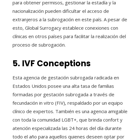
para obtener permisos, gestionar la estadía y la
nacionalización pueden dificultar el acceso de
extranjeros a la subrogación en este país. A pesar de
esto, Global Surrogacy establece conexiones con
clínicas en otros países para facilitar la realización del
proceso de subrogación.
5. IVF Conceptions
Esta agencia de gestación subrogada radicada en
Estados Unidos posee una alta tasa de familias
formadas por gestación subrogada a través de
fecundación in vitro (FIV), respaldado por un equipo
clínico de expertos. También es una agencia amigable
con toda la comunidad LGBT+, que brinda confort y
atención especializada las 24 horas del día durante
todo el año para aquellos quienes deseen optar por