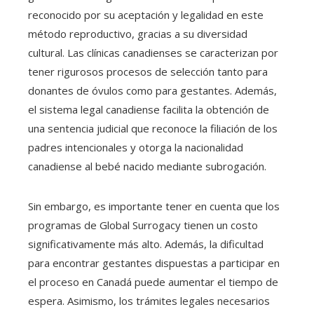
reconocido por su aceptación y legalidad en este
método reproductivo, gracias a su diversidad
cultural. Las clínicas canadienses se caracterizan por
tener rigurosos procesos de selección tanto para
donantes de óvulos como para gestantes. Además,
el sistema legal canadiense facilita la obtención de
una sentencia judicial que reconoce la filiación de los
padres intencionales y otorga la nacionalidad
canadiense al bebé nacido mediante subrogación.
Sin embargo, es importante tener en cuenta que los
programas de Global Surrogacy tienen un costo
significativamente más alto. Además, la dificultad
para encontrar gestantes dispuestas a participar en
el proceso en Canadá puede aumentar el tiempo de
espera. Asimismo, los trámites legales necesarios