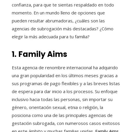
confianza, para que te sientas respaldado en todo
momento. En un mundo lleno de opciones que
pueden resultar abrumadoras, ¿cuáles son las
agencias de subrogación más destacadas? ¿Cómo
elegir la más adecuada para tu familia?
1. Family Aims
Esta agencia de renombre internacional ha adquirido
una gran popularidad en los últimos meses gracias a
sus programas de pago flexibles y a las breves listas
de espera para dar inicio a los procesos. Su enfoque
inclusivo hacia todas las personas, sin importar su
género, orientación sexual, etnia o religión, la
posiciona como una de las principales agencias de
gestación subrogada, con numerosos casos exitosos
en este ámbito y muchas familias unidas.
Family Aims