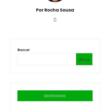
Por Rocha Sousa
Buscar
Buscar
DESTACADOS