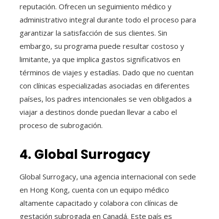
reputación. Ofrecen un seguimiento médico y
administrativo integral durante todo el proceso para
garantizar la satisfacción de sus clientes. Sin
embargo, su programa puede resultar costoso y
limitante, ya que implica gastos significativos en
términos de viajes y estadías. Dado que no cuentan
con clínicas especializadas asociadas en diferentes
países, los padres intencionales se ven obligados a
viajar a destinos donde puedan llevar a cabo el
proceso de subrogación.
4. Global Surrogacy
Global Surrogacy, una agencia internacional con sede
en Hong Kong, cuenta con un equipo médico
altamente capacitado y colabora con clínicas de
gestación subrogada en Canadá. Este país es