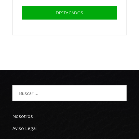
DESTACADOS
Buscar:
Nosotros
Aviso Legal