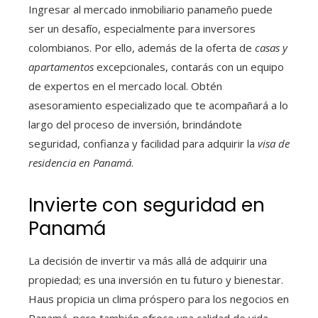
Ingresar al mercado inmobiliario panameño puede
ser un desafío, especialmente para inversores
colombianos. Por ello, además de la oferta de
casas y
apartamentos
excepcionales, contarás con un equipo
de expertos en el mercado local. Obtén
asesoramiento especializado que te acompañará a lo
largo del proceso de inversión, brindándote
seguridad, confianza y facilidad para adquirir la
visa de
residencia en Panamá
.
Invierte con seguridad en
Panamá
La decisión de invertir va más allá de adquirir una
propiedad; es una inversión en tu futuro y bienestar.
Haus propicia un clima próspero para los negocios en