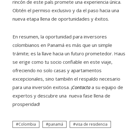
rincón de este país promete una experiencia única.
Obtén el permiso exclusivo y da el paso hacia una
nueva etapa llena de oportunidades y éxitos.
En resumen, la oportunidad para inversores
colombianos en Panamá es más que un simple
trámite; es la llave hacia un futuro prometedor. Haus
se erige como tu socio confiable en este viaje,
ofreciendo no solo casas y apartamentos
excepcionales, sino también el respaldo necesario
para una inversión exitosa. ¡
Contacta
a su equipo de
expertos y descubre una nueva fase llena de
prosperidad!
Colombia
panamá
visa de residencia