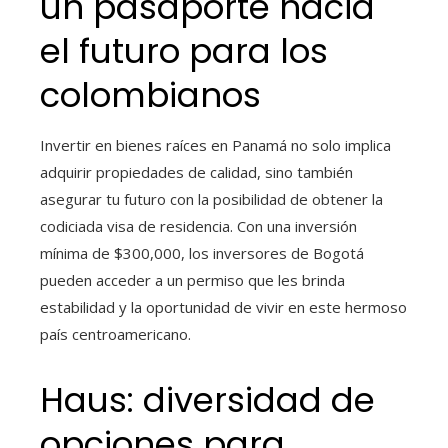
un pasaporte hacia
el futuro para los
colombianos
Invertir en bienes raíces en Panamá no solo implica
adquirir propiedades de calidad, sino también
asegurar tu futuro con la posibilidad de obtener la
codiciada visa de residencia. Con una inversión
mínima de $300,000, los inversores de Bogotá
pueden acceder a un permiso que les brinda
estabilidad y la oportunidad de vivir en este hermoso
país centroamericano.
Haus: diversidad de
opciones para