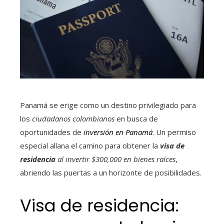
Panamá se erige como un destino privilegiado para
los
ciudadanos colombianos
en busca de
oportunidades de
inversión en Panamá
. Un permiso
especial allana el camino para obtener la
visa de
residencia
al invertir $300,000 en bienes raíces
,
abriendo las puertas a un horizonte de posibilidades.
Visa de residencia: