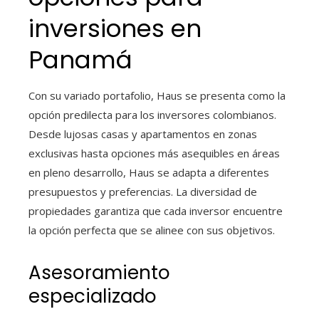
inversiones en
Panamá
Con su variado portafolio, Haus se presenta como la
opción predilecta para los inversores colombianos.
Desde lujosas casas y apartamentos en zonas
exclusivas hasta opciones más asequibles en áreas
en pleno desarrollo, Haus se adapta a diferentes
presupuestos y preferencias. La diversidad de
propiedades garantiza que cada inversor encuentre
la opción perfecta que se alinee con sus objetivos.
Asesoramiento
especializado