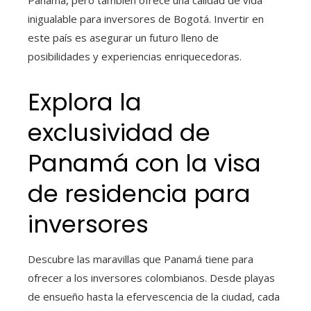
Panamá, pero también ofrece una calidad de vida
inigualable para inversores de Bogotá. Invertir en
este país es asegurar un futuro lleno de
posibilidades y experiencias enriquecedoras.
Explora la
exclusividad de
Panamá con la visa
de residencia para
inversores
Descubre las maravillas que Panamá tiene para
ofrecer a los inversores colombianos. Desde playas
de ensueño hasta la efervescencia de la ciudad, cada