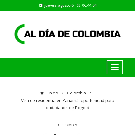
jueves, agosto 6
06:44:05
Inicio
Colombia
Visa de residencia en Panamá: oportunidad para
ciudadanos de Bogotá
COLOMBIA