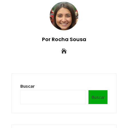
Por Rocha Sousa
Buscar
Buscar