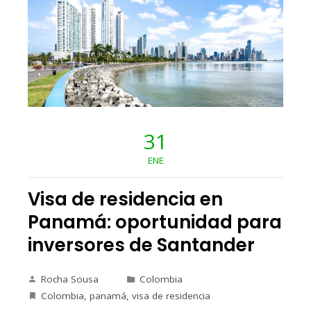
31
ENE
Visa de residencia en
Panamá: oportunidad para
inversores de Santander
Rocha Sousa
Colombia
Colombia
,
panamá
,
visa de residencia