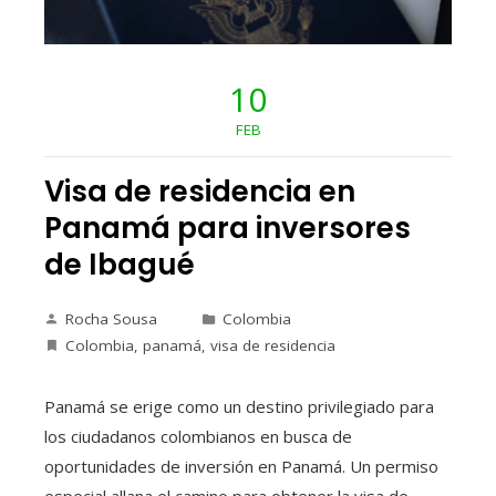
10
FEB
Visa de residencia en
Panamá para inversores
de Ibagué
Rocha Sousa
Colombia
Colombia
,
panamá
,
visa de residencia
Panamá se erige como un destino privilegiado para
los ciudadanos colombianos en busca de
oportunidades de inversión en Panamá. Un permiso