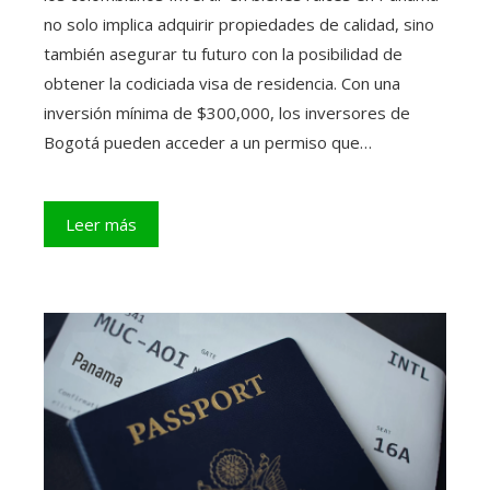
no solo implica adquirir propiedades de calidad, sino
también asegurar tu futuro con la posibilidad de
obtener la codiciada visa de residencia. Con una
inversión mínima de $300,000, los inversores de
Bogotá pueden acceder a un permiso que…
Leer más