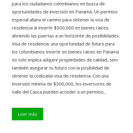
para los ciudadanos colombianos en busca de
oportunidades de inversión en Panamá. Un permiso
especial allana el camino para obtener la visa de
residencia al invertir $300,000 en bienes raíces,
abriendo las puertas a un horizonte de posibilidades.
Visa de residencia: una oportunidad de futuro para
los colombianos Invertir en bienes raíces en Panamá
no solo implica adquirir propiedades de calidad, sino
también asegurar tu futuro con la posibilidad de
obtener la codiciada visa de residencia. Con una
inversión mínima de $300,000, los inversores de
Valle del Cauca pueden acceder a un permiso…
Leer más