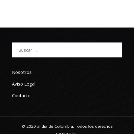
Buscar:
Nosotros
Aviso Legal
Contacto
© 2020 al dia de Colombia. Todos los derechos
reservados.