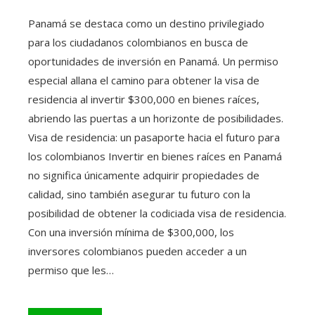
Panamá se destaca como un destino privilegiado
para los ciudadanos colombianos en busca de
oportunidades de inversión en Panamá. Un permiso
especial allana el camino para obtener la visa de
residencia al invertir $300,000 en bienes raíces,
abriendo las puertas a un horizonte de posibilidades.
Visa de residencia: un pasaporte hacia el futuro para
los colombianos Invertir en bienes raíces en Panamá
no significa únicamente adquirir propiedades de
calidad, sino también asegurar tu futuro con la
posibilidad de obtener la codiciada visa de residencia.
Con una inversión mínima de $300,000, los
inversores colombianos pueden acceder a un
permiso que les…