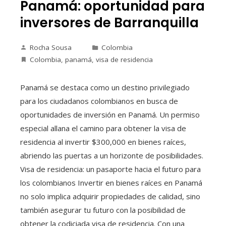
Panamá: oportunidad para
inversores de Barranquilla
Rocha Sousa
Colombia
Colombia
,
panamá
,
visa de residencia
Panamá se destaca como un destino privilegiado
para los ciudadanos colombianos en busca de
oportunidades de inversión en Panamá. Un permiso
especial allana el camino para obtener la visa de
residencia al invertir $300,000 en bienes raíces,
abriendo las puertas a un horizonte de posibilidades.
Visa de residencia: un pasaporte hacia el futuro para
los colombianos Invertir en bienes raíces en Panamá
no solo implica adquirir propiedades de calidad, sino
también asegurar tu futuro con la posibilidad de
obtener la codiciada visa de residencia. Con una