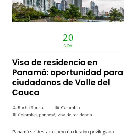
20
NOV
Visa de residencia en
Panamá: oportunidad para
ciudadanos de Valle del
Cauca
Rocha Sousa
Colombia
Colombia
,
panamá
,
visa de residencia
Panamá se destaca como un destino privilegiado