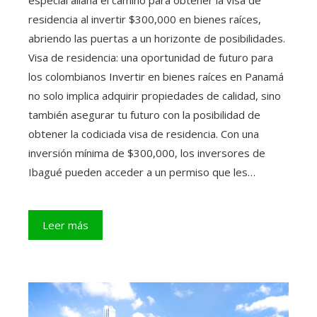
especial allana el camino para obtener la visa de
residencia al invertir $300,000 en bienes raíces,
abriendo las puertas a un horizonte de posibilidades.
Visa de residencia: una oportunidad de futuro para
los colombianos Invertir en bienes raíces en Panamá
no solo implica adquirir propiedades de calidad, sino
también asegurar tu futuro con la posibilidad de
obtener la codiciada visa de residencia. Con una
inversión mínima de $300,000, los inversores de
Ibagué pueden acceder a un permiso que les…
Leer más