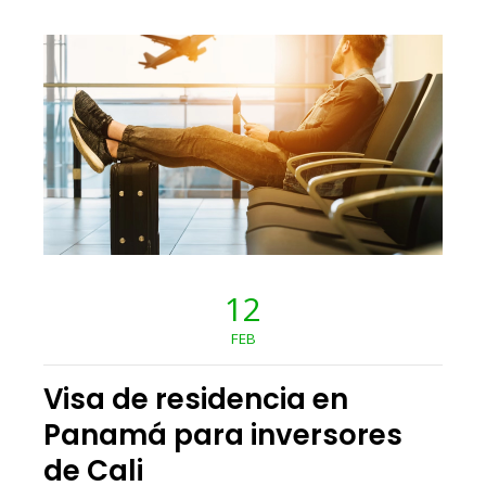
12
FEB
Visa de residencia en
Panamá para inversores
de Cali