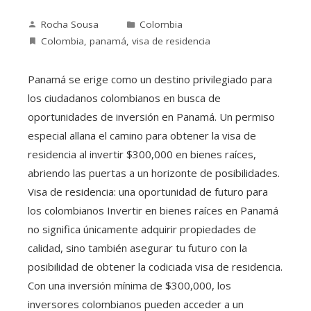
Rocha Sousa
Colombia
Colombia
,
panamá
,
visa de residencia
Panamá se erige como un destino privilegiado para
los ciudadanos colombianos en busca de
oportunidades de inversión en Panamá. Un permiso
especial allana el camino para obtener la visa de
residencia al invertir $300,000 en bienes raíces,
abriendo las puertas a un horizonte de posibilidades.
Visa de residencia: una oportunidad de futuro para
los colombianos Invertir en bienes raíces en Panamá
no significa únicamente adquirir propiedades de
calidad, sino también asegurar tu futuro con la
posibilidad de obtener la codiciada visa de residencia.
Con una inversión mínima de $300,000, los
inversores colombianos pueden acceder a un