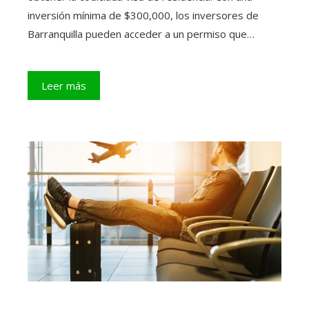
inversión mínima de $300,000, los inversores de
Barranquilla pueden acceder a un permiso que…
Leer más