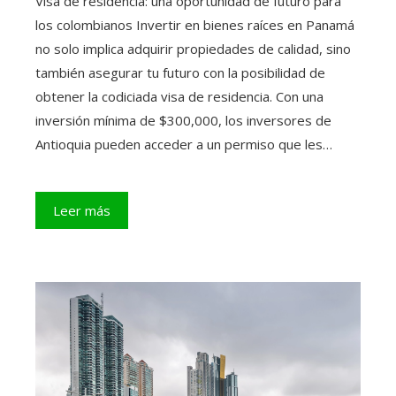
Visa de residencia: una oportunidad de futuro para
los colombianos Invertir en bienes raíces en Panamá
no solo implica adquirir propiedades de calidad, sino
también asegurar tu futuro con la posibilidad de
obtener la codiciada visa de residencia. Con una
inversión mínima de $300,000, los inversores de
Antioquia pueden acceder a un permiso que les…
Leer más