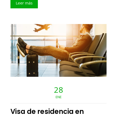
Leer más
28
ENE
Visa de residencia en