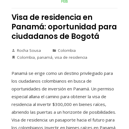
FEB
Visa de residencia en
Panamá: oportunidad para
ciudadanos de Bogotá
Rocha Sousa
Colombia
Colombia
,
panamá
,
visa de residencia
Panamá se erige como un destino privilegiado para
los ciudadanos colombianos en busca de
oportunidades de inversión en Panamá. Un permiso
especial allana el camino para obtener la visa de
residencia al invertir $300,000 en bienes raíces,
abriendo las puertas a un horizonte de posibilidades.
Visa de residencia: un pasaporte hacia el futuro para
los colombianos Invertir en bienes raíces en Panamá